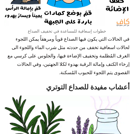
خطوات إسعافية للمساعدة في تخفيف الصداع
في الحالات التي يكون فيها الصداع قوياً ومرهقاُ يمكن اللجوء
لحالات اسعافية تخفف من حددته مثل شرب الماء واللجوء الى
الغرف المُظلمة وتخفيف الإضاءة فيها، والجلوس على كرسي مع
إرخاء الكتف وإمالة الرقبة بهدوء لكلا الجهتين، وفي الحالات
القصوى يتم اللجوء للحبوب المُسكنة.
أعشاب مفيدة للصداع التوتري