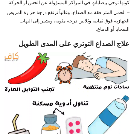
كونها توحي بإصاباتٍ في المراكز المسؤولة عن الحس أو الحركة.
– الحمى المترافقة مع الصداع، وغالباً ترتفع درجة حرارة المريض
الجهازية فوق ثمانية وثلاثين درجة مئوية، وتشير إلى التهاب
السحايا أو الدماغ.
علاج الصداع التوتري على المدى الطويل