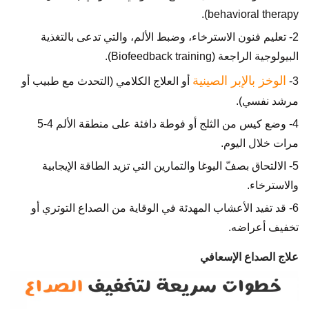
behavioral therapy).
2- تعليم فنون الاسترخاء، وضبط الألم، والتي تدعى بالتغذية
البيولوجية الراجعة (Biofeedback training).
الوخز بالإبر الصينية
3-
أو العلاج الكلامي (التحدث مع طبيب أو
مرشد نفسي).
4- وضع كيس من الثلج أو فوطة دافئة على منطقة الألم 4-5
مرات خلال اليوم.
5- الالتحاق بصفّ اليوغا والتمارين التي تزيد الطاقة الإيجابية
والاسترخاء.
6- قد تفيد الأعشاب المهدئة في الوقاية من الصداع التوتري أو
تخفيف أعراضه.
علاج الصداع الإسعافي