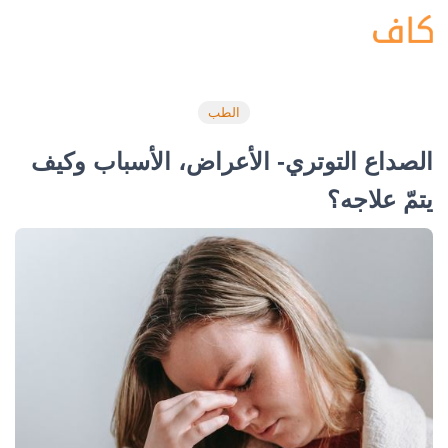
الطب
الصداع التوتري- الأعراض، الأسباب وكيف
يتمّ علاجه؟