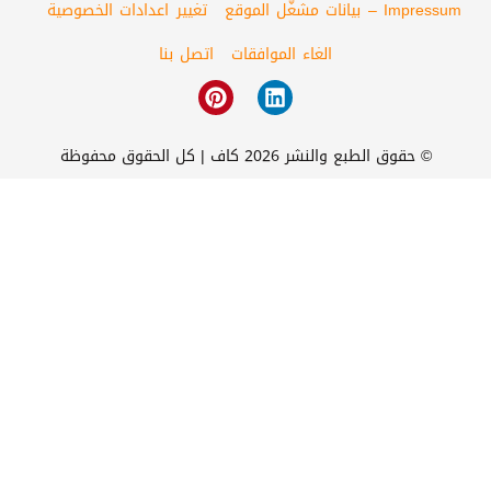
Impressum – بيانات مشغّل الموقع
تغيير اعدادات الخصوصية
الغاء الموافقات
اتصل بنا
© حقوق الطبع والنشر 2026 كاف | كل الحقوق محفوظة