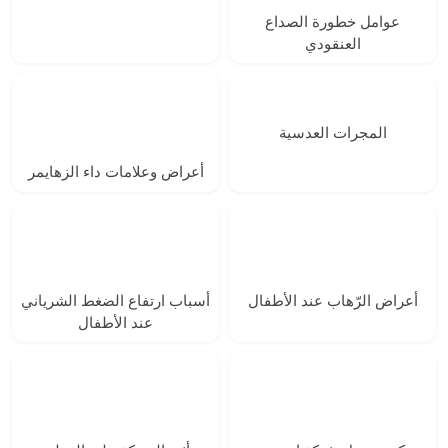
عوامل خطورة الصداع
العنقودي
المجرات العدسية
أعراض وعلامات داء الزهايمر
أعراض الرّهاب عند الأطفال
أسباب ارتفاع الضغط الشرياني
عند الأطفال