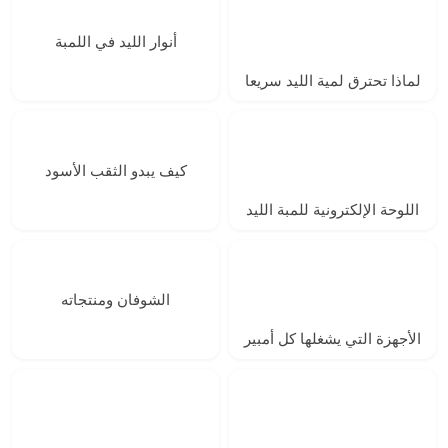
أنوار الليد في اللمبة
لماذا تحترق لمية الليد سريعا
كيف يبدو الثقب الأسود
اللوحة الإلكترونية للمبة الليد
الشوفان ومنتجاته
الأجهزة التي يشغلها كل أمبير