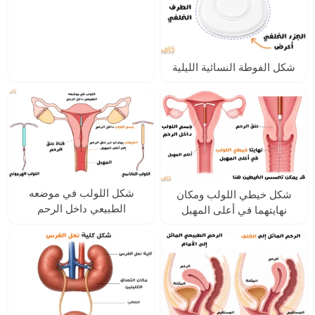
شكل الفوطة النسائية الليلية
شكل اللولب في موضعه
شكل خيطي اللولب ومكان
الطبيعي داخل الرحم
نهايتهما في أعلى المهبل