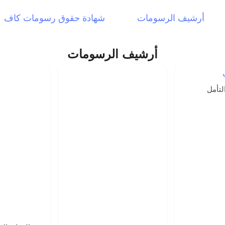
أرشيف الرسومات
شهادة حقوق رسومات كاف
أرشيف الرسومات
تأمل