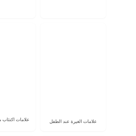
علامات اكتئاب م
علامات الغيرة عند الطفل