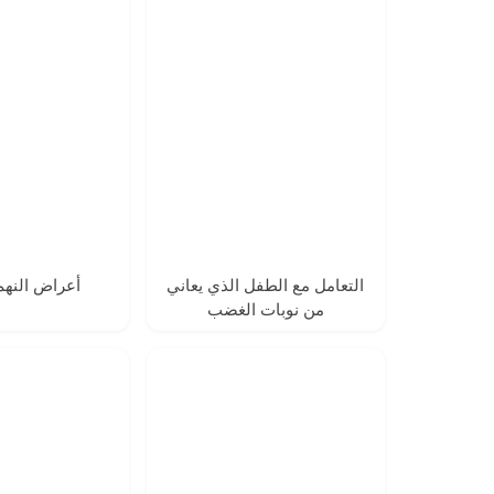
التعامل مع الطفل الذي يعاني
أعراض النه
من نوبات الغضب