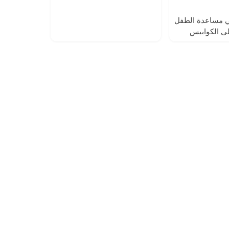
في مساعدة الطفل
لى الكوابيس