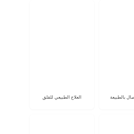
صال بالطبيعة
العلاج الطبيعي للقلق