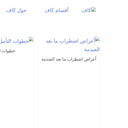
أقسام كاف
حول كاف
خطوات ال
أعراض اضطراب ما بعد الصدمة