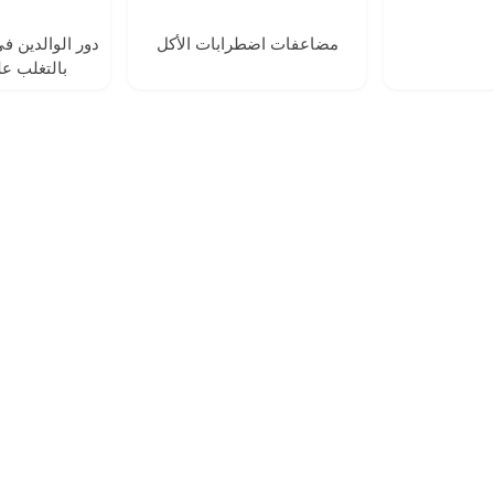
مضاعفات اضطرابات الأكل
دور الوالدين 
بالتغلب ع