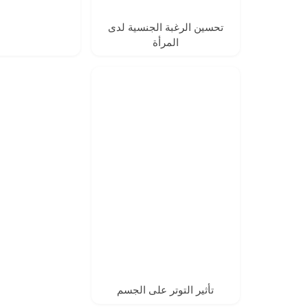
تحسين الرغبة الجنسية لدى
المرأة
تأثير التوتر على الجسم