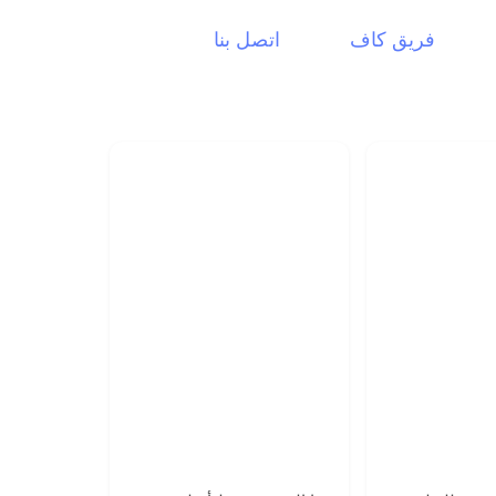
فريق كاف
اتصل بنا