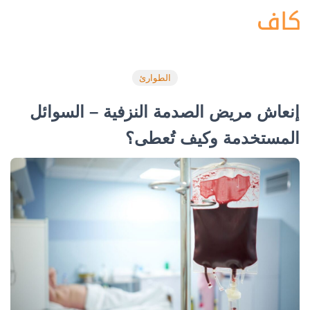
الطوارئ
إنعاش مريض الصدمة النزفية – السوائل
المستخدمة وكيف تُعطى؟