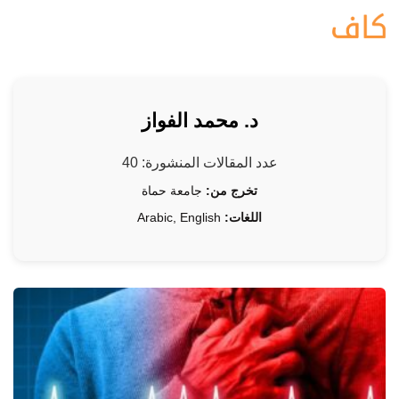
د. محمد الفواز
عدد المقالات المنشورة: 40
تخرج من:
جامعة حماة
اللغات:
Arabic, English