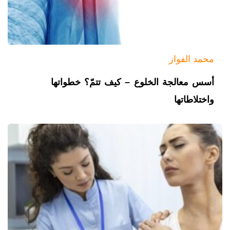
محمد الفواز
أسس معالجة الخلوع – كيف تتمّ؟ خطواتها
واختلاطاتها