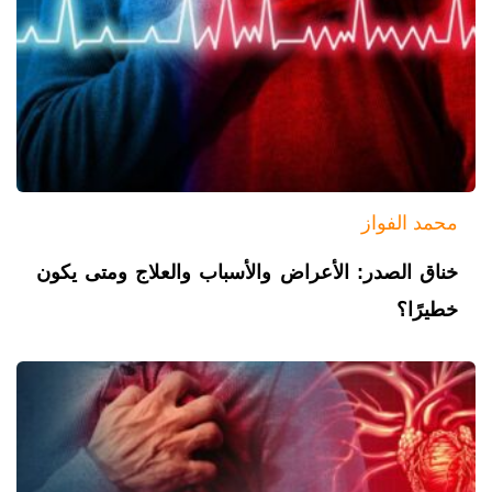
محمد الفواز
خناق الصدر: الأعراض والأسباب والعلاج ومتى يكون
خطيرًا؟