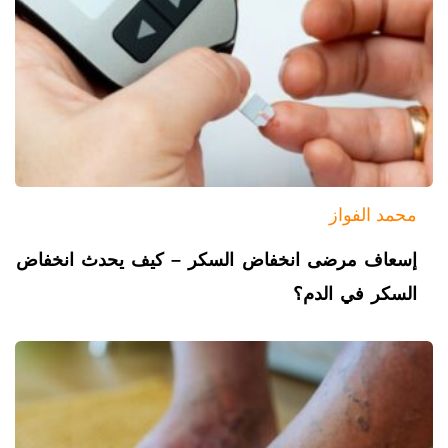
محمد الفواز
إسعاف مرضى انخفاض السكر – كيف يحدث انخفاض
السكر في الدم؟