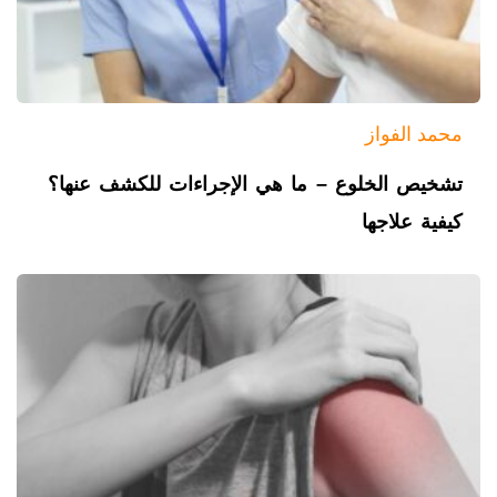
محمد الفواز
تشخيص الخلوع – ما هي الإجراءات للكشف عنها؟
كيفية علاجها