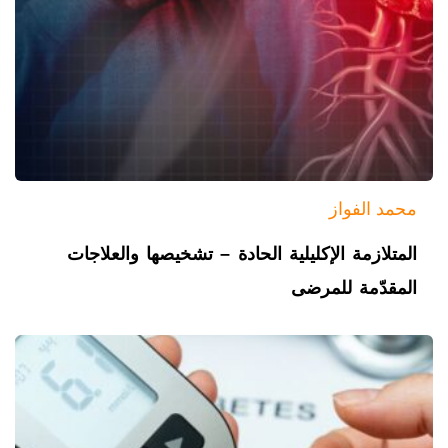
محمد الفواز
المتلازمة الإكليلية الحادة – تشخيصها والعلاجات
المقدّمة للمرضى