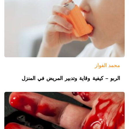
محمد الفواز
الربو – كيفية وقاية وتدبير المريض في المنزل