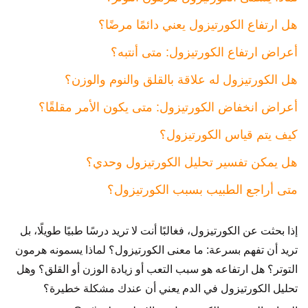
هل ارتفاع الكورتيزول يعني دائمًا مرضًا؟
أعراض ارتفاع الكورتيزول: متى أنتبه؟
هل الكورتيزول له علاقة بالقلق والنوم والوزن؟
أعراض انخفاض الكورتيزول: متى يكون الأمر مقلقًا؟
كيف يتم قياس الكورتيزول؟
هل يمكن تفسير تحليل الكورتيزول وحدي؟
متى أراجع الطبيب بسبب الكورتيزول؟
إذا بحثت عن الكورتيزول، فغالبًا أنت لا تريد درسًا طبيًا طويلًا، بل
تريد أن تفهم بسرعة: ما معنى الكورتيزول؟ لماذا يسمونه هرمون
التوتر؟ هل ارتفاعه هو سبب التعب أو زيادة الوزن أو القلق؟ وهل
تحليل الكورتيزول في الدم يعني أن عندك مشكلة خطيرة؟