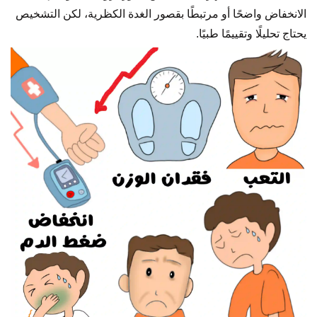
الانخفاض واضحًا أو مرتبطًا بقصور الغدة الكظرية، لكن التشخيص
يحتاج تحليلًا وتقييمًا طبيًا.