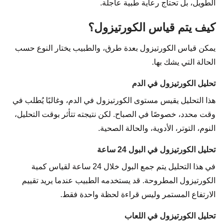
الطويل، بل تحتاج رعاية طبية عاجلة.
كيف يتم قياس الكورتيزول؟
يمكن قياس الكورتيزول بعدة طرق، والطبيب يختار النوع حسب
الحالة التي يشك بها.
تحليل الكورتيزول في الدم
هذا التحليل يقيس مستوى الكورتيزول في الدم، وغالبًا يُطلب في
وقت محدد، خصوصًا في الصباح. لكن نتيجته تتأثر بوقت التحليل،
النوم، التوتر، الأدوية، والحالة الصحية.
تحليل الكورتيزول في البول 24 ساعة
في هذا التحليل يتم جمع البول خلال 24 ساعة لقياس كمية
الكورتيزول المطروحة. قد يستخدمه الطبيب عندما يريد تقييم
الارتفاع المستمر وليس قراءة لحظة واحدة فقط.
تحليل الكورتيزول في اللعاب