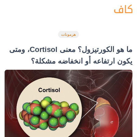
هرمونات
ما هو الكورتيزول؟ معنى Cortisol، ومتى
يكون ارتفاعه أو انخفاضه مشكلة؟