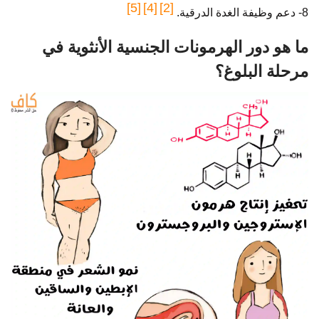
[5]
[4]
[2]
8- دعم وظيفة الغدة الدرقية.
ما هو دور الهرمونات الجنسية الأنثوية في
مرحلة البلوغ؟