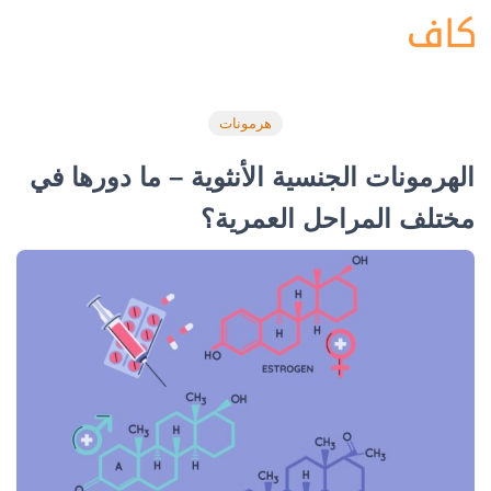
هرمونات
الهرمونات الجنسية الأنثوية – ما دورها في
مختلف المراحل العمرية؟