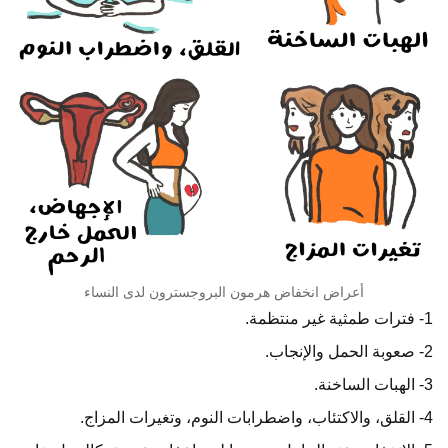
أعراض انخفاض هرمون البروجسترون لدى النساء
1- فترات طمثية غير منتظمة.
2- صعوبة الحمل والإنجاب.
3- الهبات الساخنة.
4- القلق، والاكتئاب، واضطرابات النوم، وتغيرات المزاج.