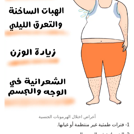
أعراض اختلال الهرمونات الجنسية
1- فترات طمثية غير منتظمة أو غيابها.