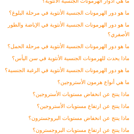
ما هي أدوار الهرمونات الجنسية الأنثوية؟
ما هو دور الهرمونات الجنسية الأنثوية في مرحلة البلوغ؟
ما هو دور الهرمونات الجنسية الأنثوية في الإباضة والطور
الأصفري؟
ما هو دور الهرمونات الجنسية الأنثوية في مرحلة الحمل؟
ماذا يحدث للهرمونات الجنسية الأنثوية في سن اليأس؟
ما هو دور الهرمونات الجنسية الأنثوية في الرغبة الجنسية؟
ما هي أنواع هرمون الأستروجين؟
ماذا ينتج عن انخفاض مستويات الأستروجين؟
ماذا ينتج عن ارتفاع مستويات الأستروجين؟
ماذا ينتج عن انخفاض مستويات البروجسترون؟
ماذا ينتج عن ارتفاع مستويات البروجسترون؟