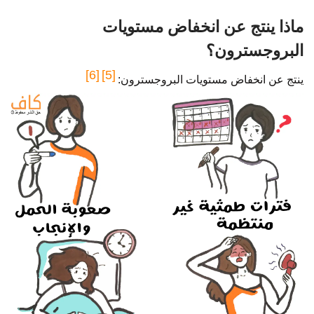
ماذا ينتج عن انخفاض مستويات
البروجسترون؟
[6]
[5]
ينتج عن انخفاض مستويات البروجسترون: