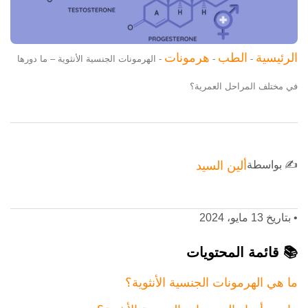
الرئيسية
الطب
هرمونات
-
-
-
الهرمونات الجنسية الأنثوية – ما دورها
في مختلف المراحل العمرية؟
✍️ بواسطة
ألين السيد
•
بتاريخ 13 مايو، 2024
📚 قائمة المحتويات
ما هي الهرمونات الجنسية الأنثوية؟