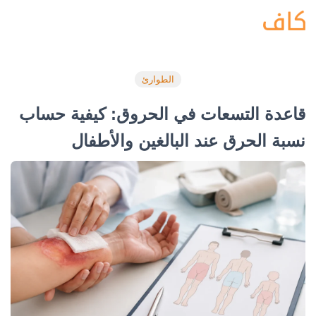
الطوارئ
قاعدة التسعات في الحروق: كيفية حساب
نسبة الحرق عند البالغين والأطفال