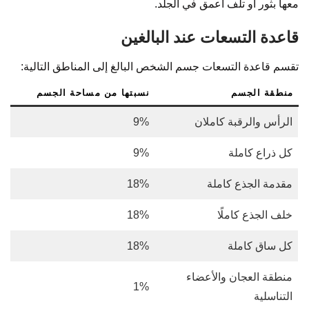
معها بثور أو تلف أعمق في الجلد.
قاعدة التسعات عند البالغين
تقسم قاعدة التسعات جسم الشخص البالغ إلى المناطق التالية:
منطقة الجسم
نسبتها من مساحة الجسم
الرأس والرقبة كاملان
9%
كل ذراع كاملة
9%
مقدمة الجذع كاملة
18%
خلف الجذع كاملًا
18%
كل ساق كاملة
18%
منطقة العجان والأعضاء
1%
التناسلية