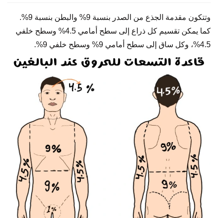
وتتكون مقدمة الجذع من الصدر بنسبة 9% والبطن بنسبة 9%.
كما يمكن تقسيم كل ذراع إلى سطح أمامي 4.5% وسطح خلفي
4.5%، وكل ساق إلى سطح أمامي 9% وسطح خلفي 9%.