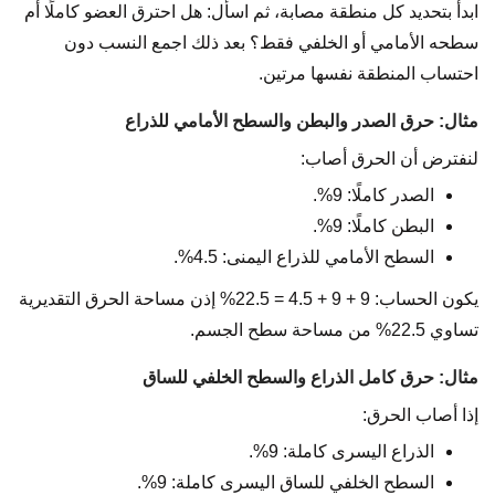
ابدأ بتحديد كل منطقة مصابة، ثم اسأل: هل احترق العضو كاملًا أم
سطحه الأمامي أو الخلفي فقط؟ بعد ذلك اجمع النسب دون
احتساب المنطقة نفسها مرتين.
مثال: حرق الصدر والبطن والسطح الأمامي للذراع
لنفترض أن الحرق أصاب:
الصدر كاملًا: 9%.
البطن كاملًا: 9%.
السطح الأمامي للذراع اليمنى: 4.5%.
يكون الحساب: 9 + 9 + 4.5 = 22.5% إذن مساحة الحرق التقديرية
تساوي 22.5% من مساحة سطح الجسم.
مثال: حرق كامل الذراع والسطح الخلفي للساق
إذا أصاب الحرق:
الذراع اليسرى كاملة: 9%.
السطح الخلفي للساق اليسرى كاملة: 9%.