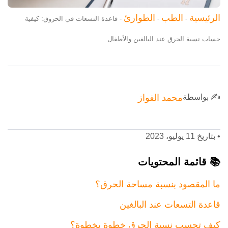
الرئيسية
الطب
الطوارئ
-
-
-
قاعدة التسعات في الحروق: كيفية
حساب نسبة الحرق عند البالغين والأطفال
✍️ بواسطة
محمد الفواز
•
بتاريخ 11 يوليو، 2023
📚 قائمة المحتويات
ما المقصود بنسبة مساحة الحرق؟
قاعدة التسعات عند البالغين
كيف تحسب نسبة الحرق خطوة بخطوة؟