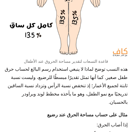
قاعدة التسعات لتقدير مساحة الحروق عند الأطفال
هذه النسب توضح لماذا لا ينبغي استخدام رسم البالغ لحساب حرق
طفل صغير. كما أنها تمثل تقديرًا مبسطًا للرضيع، وليست نسبة
ثابتة لجميع الأعمار؛ إذ تنخفض نسبة الرأس وتزداد نسبة الساقين
تدريجيًا مع نمو الطفل، وهو ما يأخذه مخطط لوند وبراودر
بالحسبان.
مثال على حساب مساحة الحرق عند رضيع
إذا أصاب الحرق: