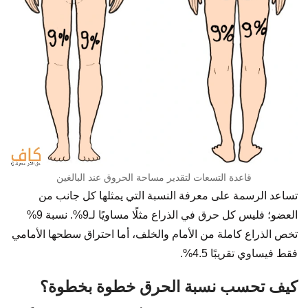
قاعدة التسعات لتقدير مساحة الحروق عند البالغين
تساعد الرسمة على معرفة النسبة التي يمثلها كل جانب من
العضو؛ فليس كل حرق في الذراع مثلًا مساويًا لـ9%. نسبة 9%
تخص الذراع كاملة من الأمام والخلف، أما احتراق سطحها الأمامي
فقط فيساوي تقريبًا 4.5%.
كيف تحسب نسبة الحرق خطوة بخطوة؟