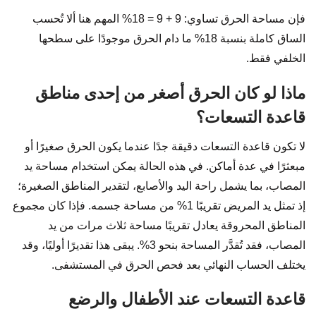
فإن مساحة الحرق تساوي: 9 + 9 = 18% المهم هنا ألا تُحسب
الساق كاملة بنسبة 18% ما دام الحرق موجودًا على سطحها
الخلفي فقط.
ماذا لو كان الحرق أصغر من إحدى مناطق
قاعدة التسعات؟
لا تكون قاعدة التسعات دقيقة جدًا عندما يكون الحرق صغيرًا أو
مبعثرًا في عدة أماكن. في هذه الحالة يمكن استخدام مساحة يد
المصاب، بما يشمل راحة اليد والأصابع، لتقدير المناطق الصغيرة؛
إذ تمثل يد المريض تقريبًا 1% من مساحة جسمه. فإذا كان مجموع
المناطق المحروقة يعادل تقريبًا مساحة ثلاث مرات من يد
المصاب، فقد تُقدَّر المساحة بنحو 3%. يبقى هذا تقديرًا أوليًا، وقد
يختلف الحساب النهائي بعد فحص الحرق في المستشفى.
قاعدة التسعات عند الأطفال والرضع