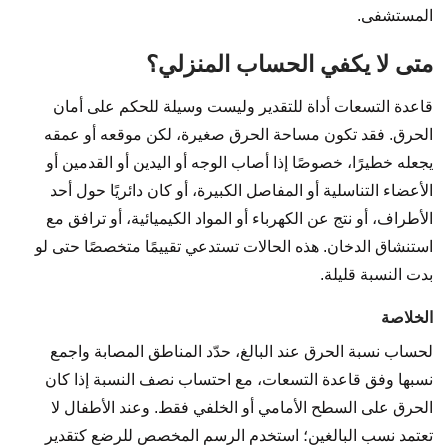
المستشفى.
متى لا يكفي الحساب المنزلي؟
قاعدة التسعات أداة للتقدير وليست وسيلة للحكم على أمان
الحرق. فقد تكون مساحة الحرق صغيرة، لكن موقعه أو عمقه
يجعله خطيرًا، خصوصًا إذا أصاب الوجه أو اليدين أو القدمين أو
الأعضاء التناسلية أو المفاصل الكبيرة، أو كان دائريًا حول أحد
الأطراف، أو نتج عن الكهرباء أو المواد الكيميائية، أو ترافق مع
استنشاق الدخان. هذه الحالات تستدعي تقييمًا متخصصًا حتى لو
بدت النسبة قليلة.
الخلاصة
لحساب نسبة الحرق عند البالغ، حدّد المناطق المصابة واجمع
نسبها وفق قاعدة التسعات، مع احتساب نصف النسبة إذا كان
الحرق على السطح الأمامي أو الخلفي فقط. وعند الأطفال لا
تعتمد نسب البالغين؛ استخدم الرسم المخصص للرضع كتقدير