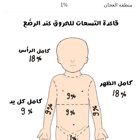
منطقة العجان
1%