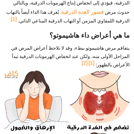
الدرقية، فيؤدي إلى انخفاض إنتاج الهرمونات الدرقية، وبالتالي
قصور الغدة الدرقية
حدوث مرض
. يُعرف هذا الداء أيضاً بالتهاب
[1]
الدرقية اللمفاوي المزمن أو التهاب الدرقية المناعي الذاتي.
ما هي أعراض داء هاشيموتو؟
يتفاقم مرض هاشيموتو ببطء، وقد لا نلاحظ أعراض المرض في
المراحل الأولى منه، ولكن عند انخفاض الهرمونات الدرقية تبدأ
[2]
[1]
الأعراض بالظهور: