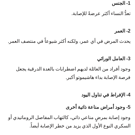
1- الجنس
تعدُّ النساء أكثر عرضةً للإصابة.
2- العمر
يحدث المرض في أي عمر، ولكنه أكثر شيوعاً في منتصف العمر.
3- العامل الوراثي
وجود أفراد من العائلة لديهم اضطرابات بالغدة الدرقية يجعل
فرصة الإصابة بداء هاشيموتو أكبر.
4- الإفراط في تناول اليود
5- وجود أمراض مناعة ذاتية أخرى
وجود إصابة بمرضٍ مناعي ذاتي، كالتهاب المفاصل الروماتيدي أو
السكري النوع الأول الذي يزيد من خطر الإصابة أيضاً.