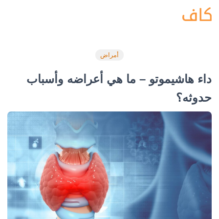
أمراض
داء هاشيموتو – ما هي أعراضه وأسباب
حدوثه؟