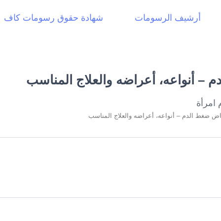
أرشيف الرسومات
شهادة حقوق رسومات كاف
 – أنواعه، أعراضه والعلاج المناسب
اض ضغط الدم – أنواعه، أعراضه والعلاج المناسب