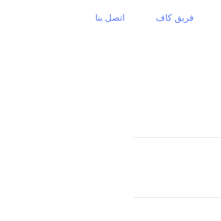
فريق كاف
اتصل بنا