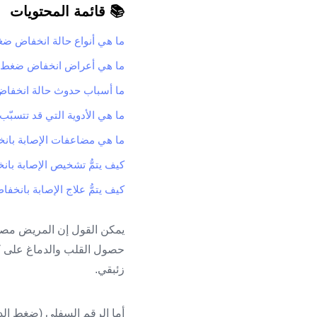
📚 قائمة المحتويات
ما هي أنواع حالة انخفاض ضغ
ما هي أعراض انخفاض ضغط ا
ما أسباب حدوث حالة انخفا
ما هي الأدوية التي قد تتسب
ما هي مضاعفات الإصابة بان
كيف يتمُّ تشخيص الإصابة با
كيف يتمُّ علاج الإصابة بانخ
يمكن القول إن المريض مصاب
زئبقي.