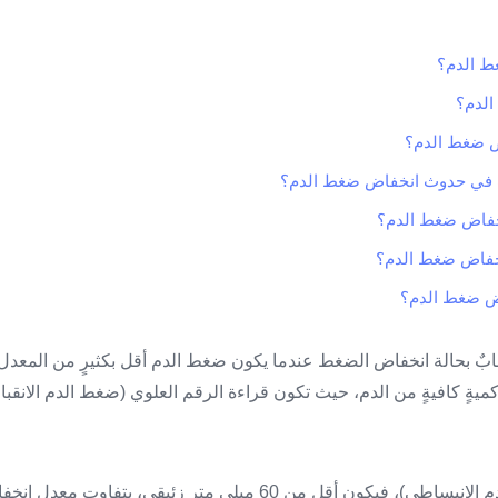
ط الدم؟
لدم؟
ض ضغط الدم؟
ّب في حدوث انخفاض ضغط الدم؟
خفاض ضغط الدم؟
نخفاض ضغط الدم؟
فاض ضغط الدم؟
ٌ بحالة انخفاض الضغط عندما يكون ضغط الدم أقل بكثيرٍ من المعدل 
أما الرقم السفلي (ضغط الدم الانبساطي)، فيكون أقل من 60 ميلي متر