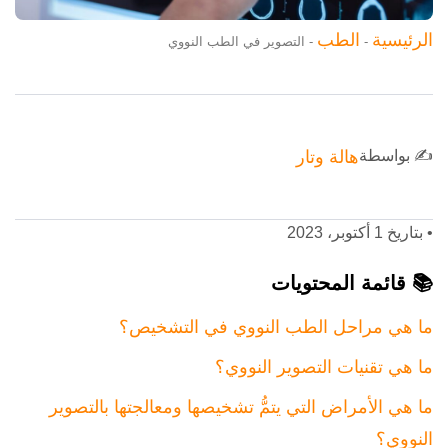
الرئيسية
الطب
-
-
التصوير في الطب النووي
✍️ بواسطة
هالة وتار
•
بتاريخ 1 أكتوبر، 2023
📚 قائمة المحتويات
ما هي مراحل الطب النووي في التشخيص؟
ما هي تقنيات التصوير النووي؟
ما هي الأمراض التي يتمُّ تشخيصها ومعالجتها بالتصوير
النووي؟