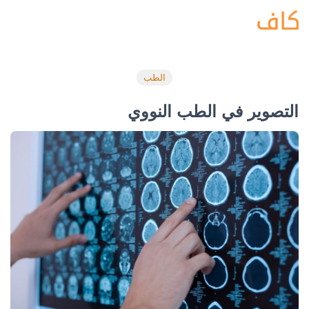
الطب
التصوير في الطب النووي