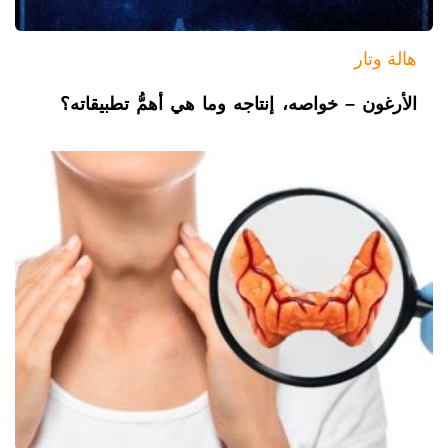
هالة وتار
الأرغون – خواصه، إنتاجه وما هي أهمُّ تطبيقاته؟