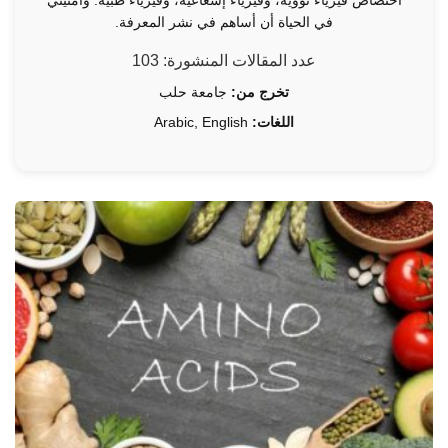
في الحياة أن أساهم في نشر المعرفة.
عدد المقالات المنشورة: 103
تخرج من:
جامعة حلب
اللغات:
Arabic, English