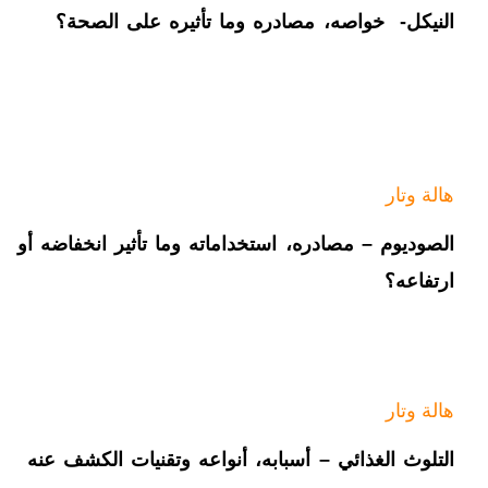
النيكل- خواصه، مصادره وما تأثيره على الصحة؟
هالة وتار
الصوديوم – مصادره، استخداماته وما تأثير انخفاضه أو
ارتفاعه؟
هالة وتار
التلوث الغذائي – أسبابه، أنواعه وتقنيات الكشف عنه