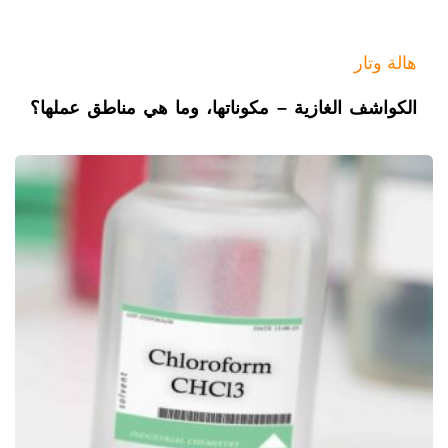
هالة وتار
الكواشف الغازية – مكوناتها، وما هي مناطق عملها؟