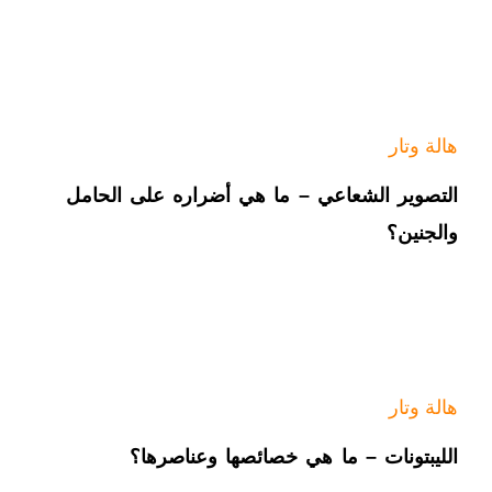
هالة وتار
التصوير الشعاعي – ما هي أضراره على الحامل
والجنين؟
هالة وتار
الليبتونات – ما هي خصائصها وعناصرها؟