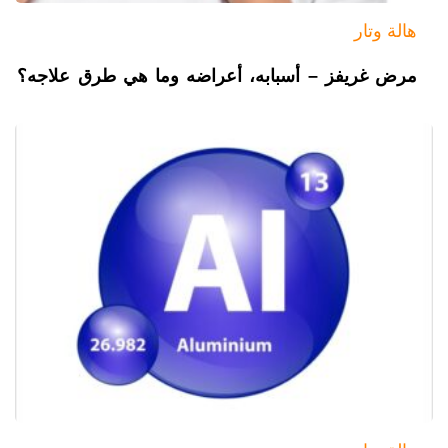
هالة وتار
مرض غريفز – أسبابه، أعراضه وما هي طرق علاجه؟