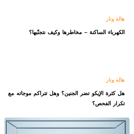
هالة وتار
الكهرباء الساكنة – مخاطرها وكيف نتجنّبها؟
هالة وتار
هل كثرة الإيكو تضر الجنين؟ وهل تتراكم موجاته مع
تكرار الفحص؟