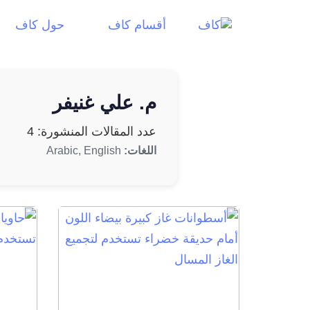
أقسام كاف
حول كاف
م. علي غنيفر
عدد المقالات المنشورة: 4
اللغات:
Arabic, English