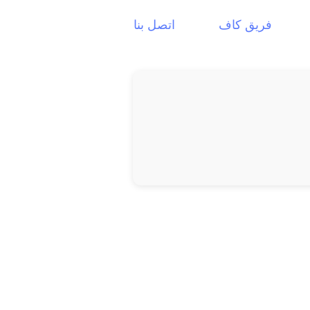
فريق كاف
اتصل بنا