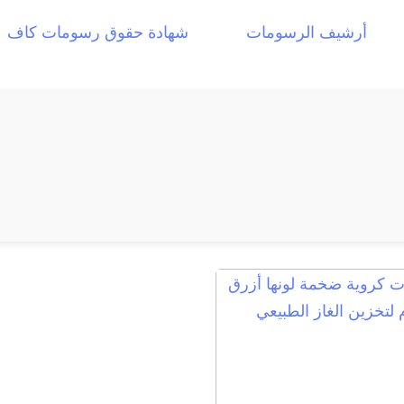
أرشيف الرسومات
شهادة حقوق رسومات كاف