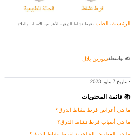
الرئيسية
الطب
-
-
فرط نشاط الدرق – الأعراض، الأسباب والعلاج
✍️ بواسطة
سوزين بلال
•
بتاريخ 7 مايو، 2023
📚 قائمة المحتويات
ما هي أعراض فرط نشاط الدرق؟
ما هي أسباب فرط نشاط الدرق؟
ما هي العوارض الظاهرية لفرط نشاط الدرق؟