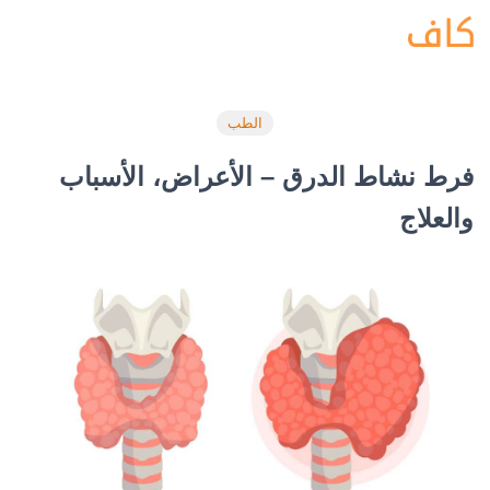
الطب
فرط نشاط الدرق – الأعراض، الأسباب
والعلاج