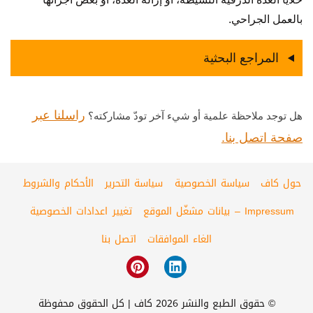
بالعمل الجراحي.
المراجع البحثية
راسلنا عبر
هل توجد ملاحظة علمية أو شيء آخر تودّ مشاركته؟
صفحة اتصل بنا.
حول كاف
سياسة الخصوصية
سياسة التحرير
الأحكام والشروط
Impressum – بيانات مشغّل الموقع
تغيير اعدادات الخصوصية
الغاء الموافقات
اتصل بنا
© حقوق الطبع والنشر 2026 كاف | كل الحقوق محفوظة