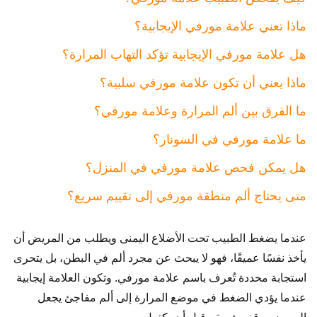
ماذا تعني علامة مورفي الإيجابية؟
هل علامة مورفي الإيجابية تؤكد التهاب المرارة؟
ماذا يعني أن تكون علامة مورفي سلبية؟
ما الفرق بين ألم المرارة وعلامة مورفي؟
ما علامة مورفي في السونار؟
هل يمكن فحص علامة مورفي في المنزل؟
متى يحتاج ألم منطقة مورفي إلى تقييم سريع؟
عندما يضغط الطبيب تحت الأضلاع اليمنى ويطلب من المريض أن
يأخذ نفسًا عميقًا، فهو لا يبحث عن مجرد ألم في البطن، بل يتحرى
استجابة محددة تُعرف باسم علامة مورفي. وتكون العلامة إيجابية
عندما يؤدي الضغط في موضع المرارة إلى ألم مفاجئ يجعل