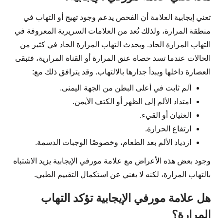
تعني إيجابية العلامة أن الفحص يدعم وجود تهيج أو التهاب في
منطقة المرارة، ولذلك تُعد من العلامات السريرية المعروفة في
التهاب المرارة الحاد. ويحدث التهاب المرارة الحاد في كثير من
الحالات عندما تسد حصاة عنق المرارة أو القناة المرارية، فتبقى
العصارة داخلها ويبدأ جدارها بالالتهاب. وقد يترافق ذلك مع:
ألم ثابت في أعلى البطن من الجهة اليمنى.
امتداد الألم إلى الظهر أو الكتف الأيمن.
الغثيان أو القيء.
ارتفاع الحرارة.
ازدياد الألم بعد الطعام، وخصوصًا الوجبات الدسمة.
وجود بعض هذه الأعراض مع علامة مورفي الإيجابية يزيد الاشتباه
بالتهاب المرارة، لكنه لا يغني عن استكمال التقييم الطبي.
هل علامة مورفي الإيجابية تؤكد التهاب
المرارة؟