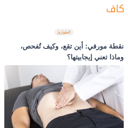
الطوارئ
نقطة مورفي: أين تقع، وكيف تُفحص،
وماذا تعني إيجابيتها؟