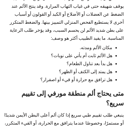
يوقف شهيقه حتى في غياب التهاب المرارة. وقد ينتج الألم عند
الضغط عن العضلات أو الأضلاع أو الكبد أو القولون أو أسباب
أخرى لا يستطيع الفحص المنزلي التمييز بينها. والضغط المتكرر
على بطن شديد الألم لن يحسم السبب، وقد يؤخر طلب الرعاية
المناسبة. ما يفيد الطبيب أكثر هو وصف:
مكان الألم ومدته.
هل الألم ثابت أم يأتي على نوبات؟
هل بدأ بعد تناول الطعام؟
هل يمتد إلى الكتف أو الظهر؟
هل ترافق مع حرارة أو قيء أو اصفرار؟
متى يحتاج ألم منطقة مورفي إلى تقييم
سريع؟
ينبغي طلب تقييم طبي سريع إذا كان ألم أعلى البطن الأيمن شديدًا
أو مستمرًا، وخصوصًا عندما يترافق مع الحرارة، أو القيء المتكرر،