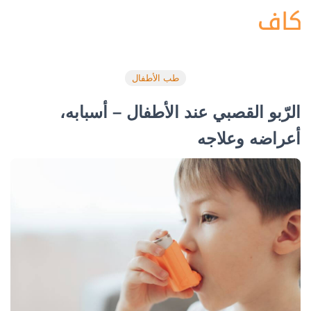
طب الأطفال
الرّبو القصبي عند الأطفال – أسبابه،
أعراضه وعلاجه