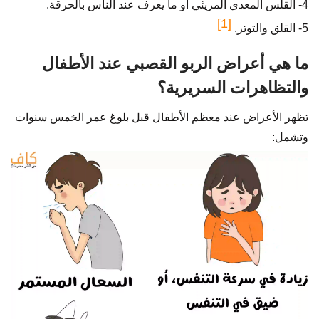
4- القلس المعدي المريئي أو ما يعرف عند الناس بالحرقة.
[1]
5- القلق والتوتر.
ما هي أعراض الربو القصبي عند الأطفال
والتظاهرات السريرية؟
تظهر الأعراض عند معظم الأطفال قبل بلوغ عمر الخمس سنوات
وتشمل: