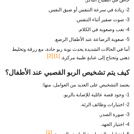
2- زيادة في سرعة التنفس أو ضيق النفس.
3- صوت صفير أثناء التنفس.
4- تعب وصعوبة في الكلام.
5- صعوبة الرضاعة عند الأطفال الرضع.
أما في الحالات الشديدة يحدث نوبة ربو حادة، مع زرقة وتخليط
[2]
[1]
ذهني وتحتاج إلى عنايةٍ طبية مركزة.
كيف يتم تشخيص الربو القصبي عند الأطفال؟
يعتمد التشخيص على العديد من العوامل، منها:
1- وجود قصة عائلية للإصابة بالربو.
2- اختبارات وظائف الرئة.
3- صورة الصدر.
4- اختبار الجهد.
[1]