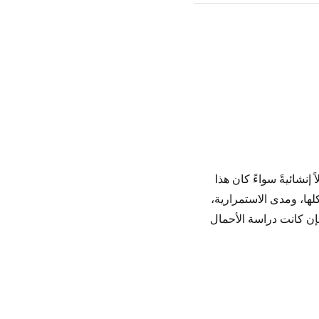
نشائيةً سواءً كان هذا
كلها، ومدى الاستمرارية،
فإن كانت دراسة الأحمال