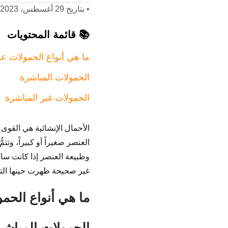
•
بتاريخ 29 أغسطس، 2023
📚 قائمة المحتويات
ما هي أنواع الحمولات عل
الحمولات المباشرة
الحمولات غير المباشرة
الأحمال الإنشائية هي القوى 
العنصر صغيراً أو كبيراً، وت
وطبيعة العنصر إذا كانت ساك
غير صحيحة ظهرت حينها التشق
ما هي أنواع الحمو
الحمولات المباشر