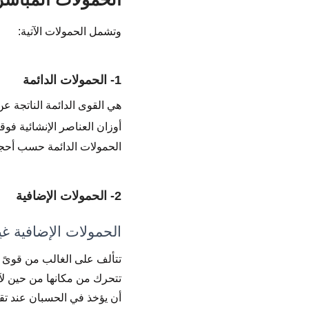
وتشمل الحمولات الآتية:
1- الحمولات الدائمة
هي القوى الدائمة الناتجة عن ا
أوزان العناصر الإنشائية فوقه
الحمولات الدائمة حسب أحجام
2- الحمولات الإضافية
الحمولات الإضافية غير
تتألف على الغالب من قوىً مف
تتحرك من مكانها من حين لآ
أن يؤخذ في الحسبان عند تقد