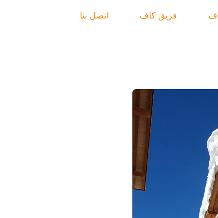
اف
فريق كاف
اتصل بنا