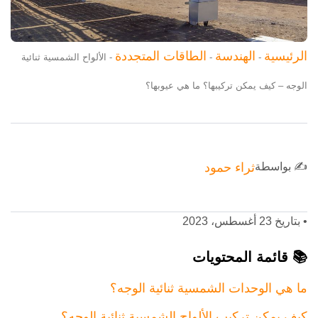
الرئيسية
الهندسة
الطاقات المتجددة
-
-
-
الألواح الشمسية ثنائية
الوجه – كيف يمكن تركيبها؟ ما هي عيوبها؟
✍️ بواسطة
ثراء حمود
•
بتاريخ 23 أغسطس، 2023
📚 قائمة المحتويات
ما هي الوحدات الشمسية ثنائية الوجه؟
كيف يمكن تركيب الألواح الشمسية ثنائية الوجه؟