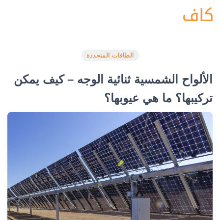
الطاقات المتجددة
الألواح الشمسية ثنائية الوجه – كيف يمكن
تركيبها؟ ما هي عيوبها؟