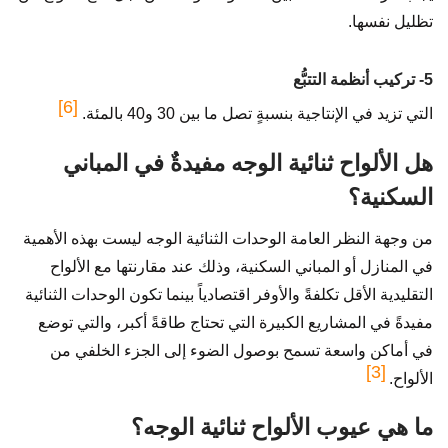
تظليل نفسها.
5- تركيب أنظمة التتبُّع
[6]
التي تزيد في الإنتاجية بنسبةٍ تصل ما بين 30 و40 بالمئة.
هل الألواح ثنائية الوجه مفيدةٌ في المباني
السكنية؟
من وجهة النظر العامة الوحدات الثنائية الوجه ليست بهذه الأهمية
في المنازل أو المباني السكنية، وذلك عند مقارنتها مع الألواح
التقليدية الأقل تكلفةً والأوفر اقتصادياً بينما تكون الوحدات الثنائية
مفيدةً في المشاريع الكبيرة التي تحتاج طاقةً أكبر، والتي توضع
في أماكن واسعة تسمح بوصول الضوء إلى الجزء الخلفي من
[3]
الألواح.
ما هي عيوب الألواح ثنائية الوجه؟