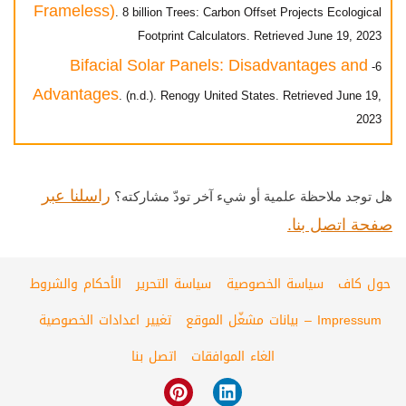
Frameless)
. 8 billion Trees: Carbon Offset Projects Ecological
Footprint Calculators. Retrieved June 19, 2023
Bifacial Solar Panels: Disadvantages and
6-
Advantages
. (n.d.). Renogy United States. Retrieved June 19,
2023
راسلنا عبر
هل توجد ملاحظة علمية أو شيء آخر تودّ مشاركته؟
صفحة اتصل بنا.
حول كاف
سياسة الخصوصية
سياسة التحرير
الأحكام والشروط
Impressum – بيانات مشغّل الموقع
تغيير اعدادات الخصوصية
الغاء الموافقات
اتصل بنا