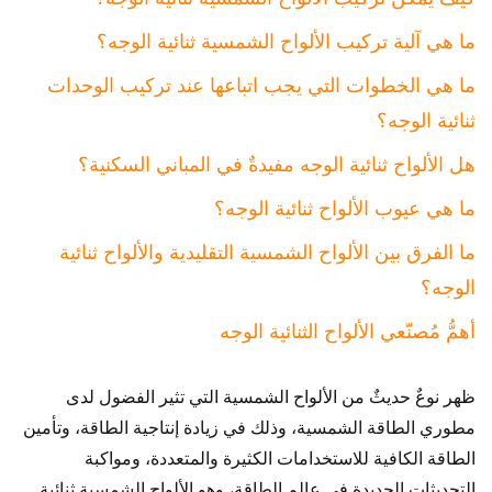
ما هي آلية تركيب الألواح الشمسية ثنائية الوجه؟
ما هي الخطوات التي يجب اتباعها عند تركيب الوحدات
ثنائية الوجه؟
هل الألواح ثنائية الوجه مفيدةٌ في المباني السكنية؟
ما هي عيوب الألواح ثنائية الوجه؟
ما الفرق بين الألواح الشمسية التقليدية والألواح ثنائية
الوجه؟
أهمُّ مُصنّعي الألواح الثنائية الوجه
ظهر نوعٌ حديثٌ من الألواح الشمسية التي تثير الفضول لدى
مطوري الطاقة الشمسية، وذلك في زيادة إنتاجية الطاقة، وتأمين
الطاقة الكافية للاستخدامات الكثيرة والمتعددة، ومواكبة
التحديثات الجديدة في عالم الطاقة، وهو الألواح الشمسية ثنائية