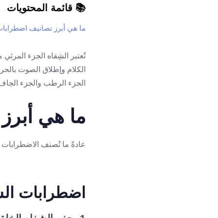
📚 قائمة المحتويات
ما هي أبرز تصانيف اضطرابات
تُعتبر الشِفاه الجزء المرئي
الكلام وإطلاق الصوت بالحرو
الجزء الرطب والجزء الجاف و
ما هي أبرز
عادةً ما تُصنف الاضطرابات
اضطرابات الشِ