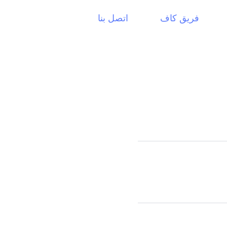
فريق كاف
اتصل بنا