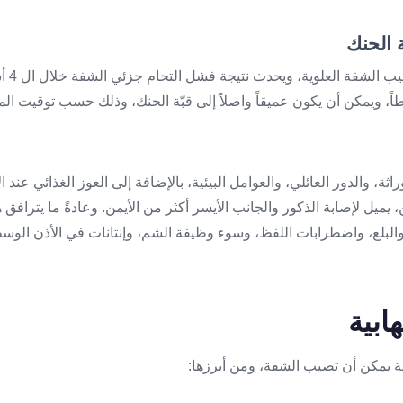
هو اضطرا
، ويمكن أن يكون عميقاً واصلاً إلى قبّة الحنك، وذلك حسب توقيت الم
ة، والدور العائلي، والعوامل البيئية، بالإضافة إلى العوز الغذائي عند ا
 يميل لإصابة الذكور والجانب الأيسر أكثر من الأيمن. وعادةً ما يتراف
والبلع، واضطرابات اللفظ، وسوء وظيفة الشم، وإنتانات في الأذن الوس
ابية
ة يمكن أن تصيب الشفة، ومن أبرزها: