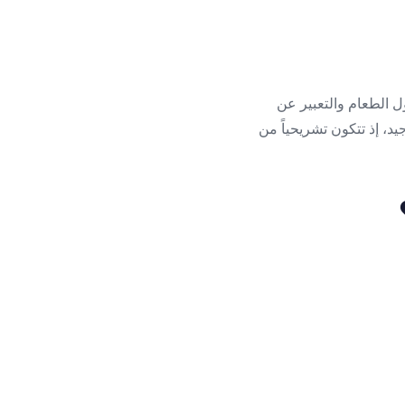
ول الطعام والتعبير عن
د، إذ تتكون تشريحياً من