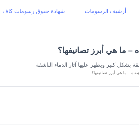
أرشيف الرسومات
شهادة حقوق رسومات كاف
 – ما هي أبرز تصانيفها؟
فاه – ما هي أبرز تصانيفها؟