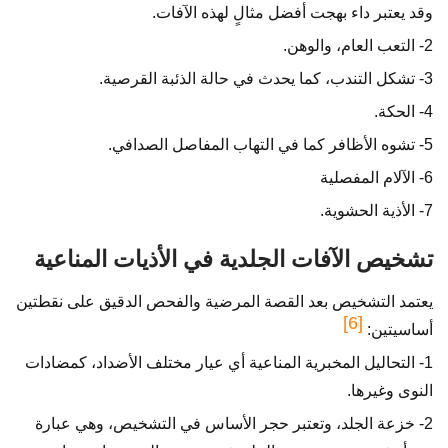
وقد يعتبر داء بهجت أفضل مثالٍ لهذه الآفات.
2- التعب العام، والوهن.
3- تشكل التندب، كما يحدث في حالة الذئبة القرصية.
4- الحكة.
5- تشوه الأظافر كما في التهاب المفاصل الصدافي.
6- الآلام المفصلية
7- الأذية الحشوية.
تشخيص الآفات الجلدية في الأذيات المناعية
يعتمد التشخيص بعد القصة المرضية والفحص الدقيق على نقطتين
[6]
أساسيتين:
1- التحاليل المخبرية المناعية أي عيار مختلف الأضداد، كمضادات
النوى وغيرها.
2- خزعة الجلد، وتعتبر حجر الأساس في التشخيص، وهي عبارة