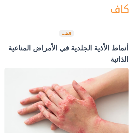
الطب
أنماط الأذية الجلدية في الأمراض المناعية
الذاتية