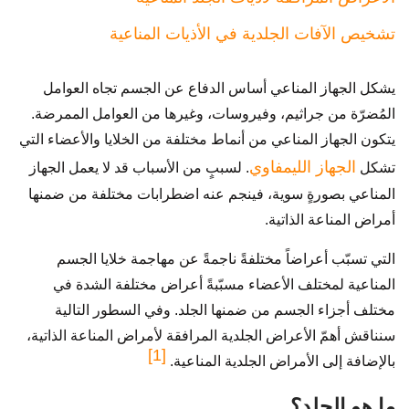
تشخيص الآفات الجلدية في الأذيات المناعية
يشكل الجهاز المناعي أساس الدفاع عن الجسم تجاه العوامل
المُضرّة من جراثيم، وفيروسات، وغيرها من العوامل الممرضة.
يتكون الجهاز المناعي من أنماط مختلفة من الخلايا والأعضاء التي
الجهاز الليمفاوي
تشكل
. لسببٍ من الأسباب قد لا يعمل الجهاز
المناعي بصورةٍ سوية، فينجم عنه اضطرابات مختلفة من ضمنها
أمراض المناعة الذاتية.
التي تسبّب أعراضاً مختلفةً ناجمةً عن مهاجمة خلايا الجسم
المناعية لمختلف الأعضاء مسبّبةً أعراض مختلفة الشدة في
مختلف أجزاء الجسم من ضمنها الجلد. وفي السطور التالية
سنناقش أهمّ الأعراض الجلدية المرافقة لأمراض المناعة الذاتية،
[1]
بالإضافة إلى الأمراض الجلدية المناعية.
ما هو الجلد؟