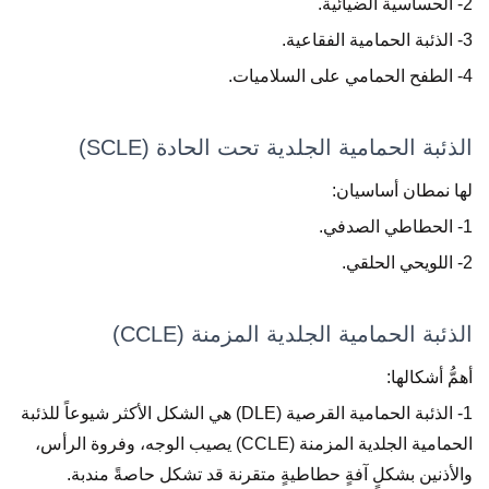
2- الحساسية الضيائية.
3- الذئبة الحمامية الفقاعية.
4- الطفح الحمامي على السلاميات.
الذئبة الحمامية الجلدية تحت الحادة (SCLE)
لها نمطان أساسيان:
1- الحطاطي الصدفي.
2- اللويحي الحلقي.
الذئبة الحمامية الجلدية المزمنة (CCLE)
أهمُّ أشكالها:
1- الذئبة الحمامية القرصية (DLE) هي الشكل الأكثر شيوعاً للذئبة
الحمامية الجلدية المزمنة (CCLE) يصيب الوجه، وفروة الرأس،
والأذنين بشكلٍ آفةٍ حطاطيةٍ متقرنة قد تشكل حاصةً مندبة.