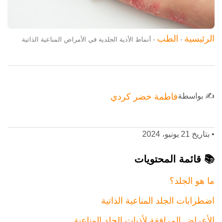
الرئيسية
الطب
-
-
أنماط الأذية الجلدية في الأمراض المناعية الذاتية
✍️ بواسطة
فاطمة خضر كردي
•
بتاريخ 21 يونيو، 2024
📚 قائمة المحتويات
ما هو الجلد؟
اضطرابات الجلد المناعية الذاتية
الأعراض المرافقة لأذيات الجلد المناعية