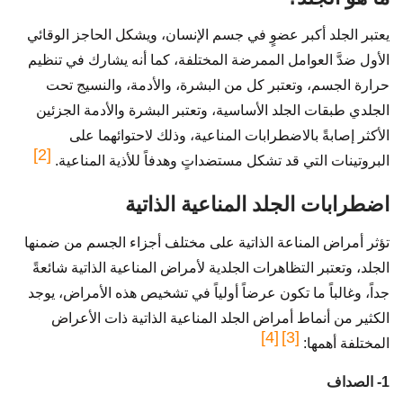
يعتبر الجلد أكبر عضوٍ في جسم الإنسان، ويشكل الحاجز الوقائي
الأول ضدَّ العوامل الممرضة المختلفة، كما أنه يشارك في تنظيم
حرارة الجسم، وتعتبر كل من البشرة، والأدمة، والنسيج تحت
الجلدي طبقات الجلد الأساسية، وتعتبر البشرة والأدمة الجزئين
الأكثر إصابةً بالاضطرابات المناعية، وذلك لاحتوائهما على
[2]
البروتينات التي قد تشكل مستضداتٍ وهدفاً للأذية المناعية.
اضطرابات الجلد المناعية الذاتية
تؤثر أمراض المناعة الذاتية على مختلف أجزاء الجسم من ضمنها
الجلد، وتعتبر التظاهرات الجلدية لأمراض المناعية الذاتية شائعةً
جداً، وغالباً ما تكون عرضاً أولياً في تشخيص هذه الأمراض، يوجد
الكثير من أنماط أمراض الجلد المناعية الذاتية ذات الأعراض
[4]
[3]
المختلفة أهمها:
1- الصداف