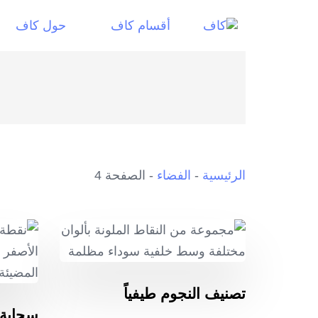
أقسام كاف
حول كاف
الرئيسية
-
الفضاء
-
الصفحة 4
تصنيف النجوم طيفياً
سحابة 