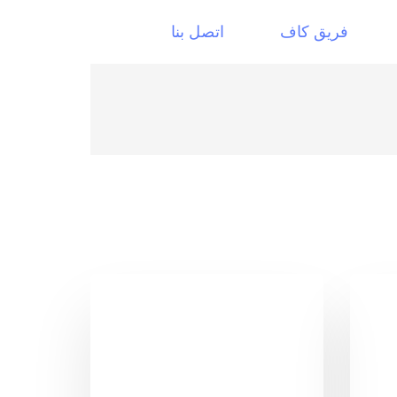
فريق كاف
اتصل بنا