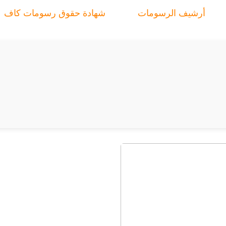
أرشيف الرسومات
شهادة حقوق رسومات كاف