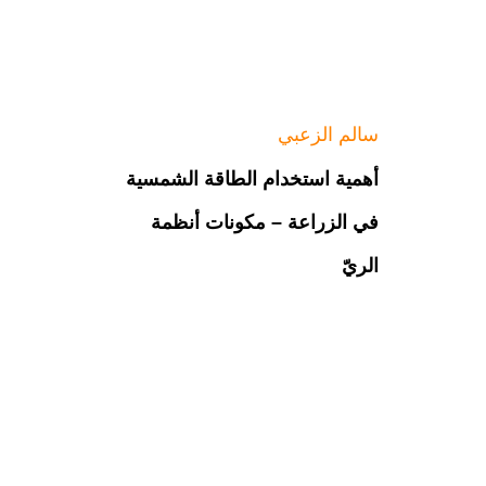
سالم الزعبي
أهمية استخدام الطاقة الشمسية
في الزراعة – مكونات أنظمة
الريّ