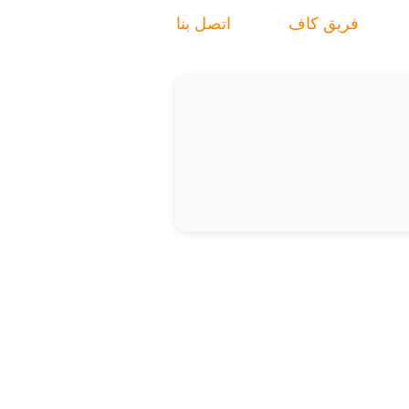
فريق كاف
اتصل بنا