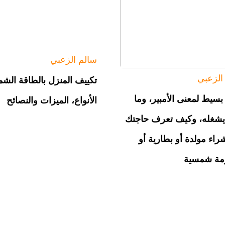
سالم الزعبي
الزعبي
تكييف المنزل بالطاقة الش
سيط لمعنى الأمبير، وما
الأنواع، الميزات والنصائح
يشغله، وكيف تعرف حاجتك
راء مولدة أو بطارية أو
مة شمسية