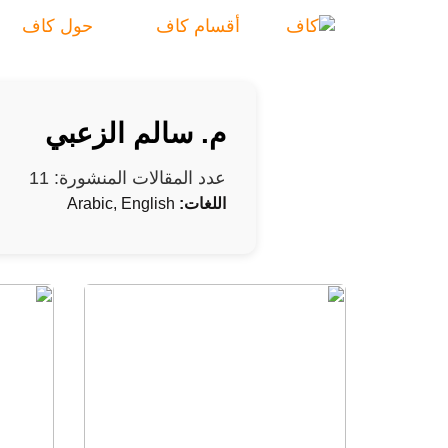
أقسام كاف
حول كاف
م. سالم الزعبي
عدد المقالات المنشورة: 11
اللغات:
Arabic, English