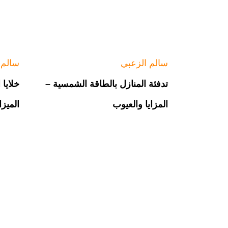
سالم الزعبي
سالم 
تدفئة المنازل بالطاقة الشمسية –
خلايا
المزايا والعيوب
الميز