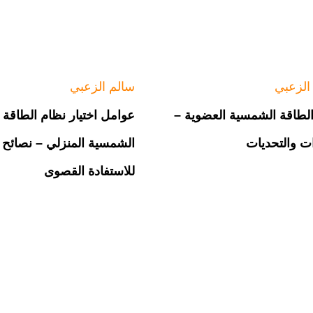
الزعبي
سالم الزعبي
 الطاقة الشمسية العضوية –
عوامل اختيار نظام الطاقة
ات والتحديات
الشمسية المنزلي – نصائح
للاستفادة القصوى