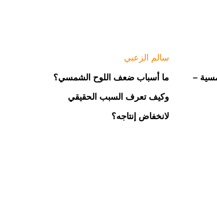
سالم الزعبي
مسية –
ما أسباب ضعف اللوح الشمسي؟
وكيف تعرف السبب الحقيقي
لانخفاض إنتاجه؟