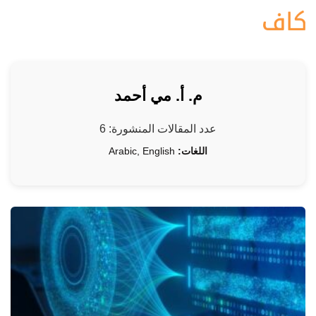
م. أ. مي أحمد
عدد المقالات المنشورة: 6
اللغات:
Arabic, English