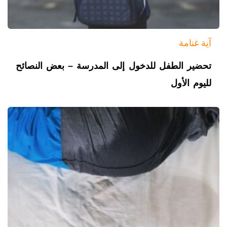
آية غنامة
تحضير الطفل للدخول إلى المدرسة – بعض النصائح
لليوم الأول