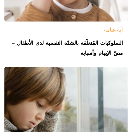
آية غنامة
السلوكيات المُتعلّقة بالشدّة النفسية لدى الأطفال –
مصّ الإبهام وأسبابه