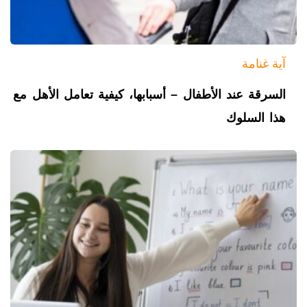
آية غنامة
السرقة عند الأطفال – أسبابها، كيفية تعامل الأهل مع
هذا السلوك