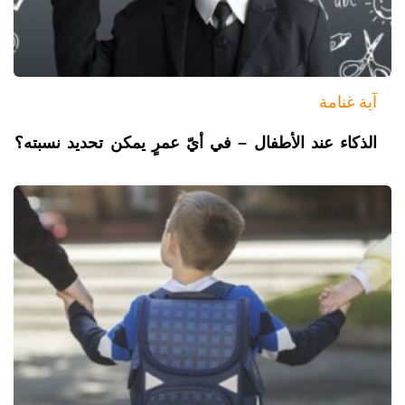
آية غنامة
الذكاء عند الأطفال – في أيّ عمرٍ يمكن تحديد نسبته؟