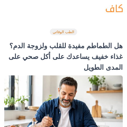
الطب الوقائي
هل الطماطم مفيدة للقلب ولزوجة الدم؟
غذاء خفيف يساعدك على أكل صحي على
المدى الطويل