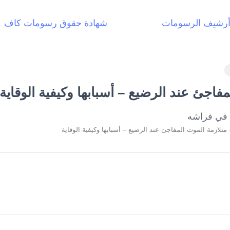
رشيف الرسومات
شهادة حقوق رسومات كاف
فاجئ عند الرضيع – أسبابها وكيفية الوقاية
متلازمة الموت المفاجئ عند الرضيع – أسبابها وكيفية الوقاية