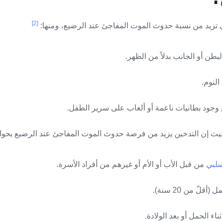
[2]
ي تزيد من نسبة حدوث الموت المفاجئ عند الرضيع، ومنها:
سلبي
من قبل الأب أو الأم أو غيرهم من أفراد الأسرة.