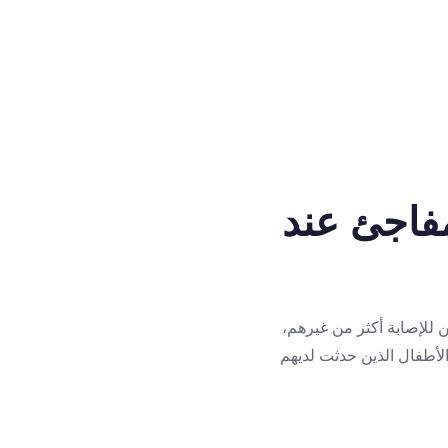
فاجئ عند
ن للإصابة أكثر من غيرهم،
لأطفال الذين حدثت لديهم