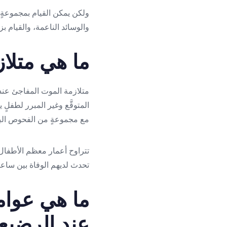
ولكن يمكن القيام بمجموعةٍ 
والوسائد الناعمة، والقيام ب
ما هي متلا
المتوقَّع وغير المبرر لطفلٍ
مع مجموعةٍ من الفحوص البيو
تحدث لديهم الوفاة بين ساعا
ما هي عوام
عند الرضيع