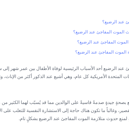
ئ عند الرضيع؟
 الموت المفاجئ عند الرضيع؟
الموت المفاجئ عند الرضيع؟
ة الموت المفاجئ عند الرضيع؟
جئ عند الرضيع أحد الأسباب الرئيسية لوفاة الأطفال بين عمر شهر إلى س
ي الولايات المتحدة الأمريكية كل عام، وهي أشيع عند الذكور أكثر من الإنا
 بصحةٍ جيدةٍ صدمةً قاسيةً على الوالدين مما قد يُسبّب لهما الكثير 
صير، وغالباً ما تكون هناك حاجة إلى الاستشارة النفسية للتغلب على ال
لمنع حدوث متلازمة الموت المفاجئ عند الرضيع بشكلٍ تام.