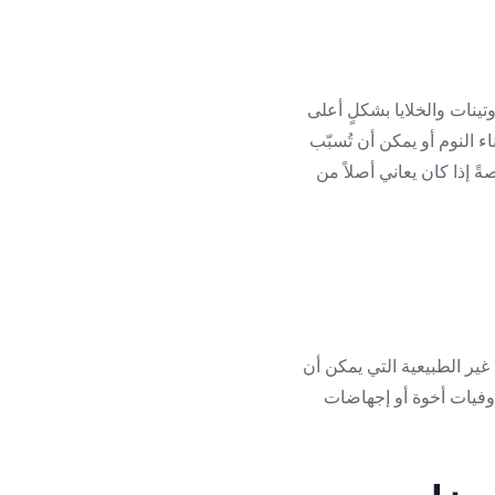
تينات والخلايا بشكلٍ أعلى
 النوم أو يمكن أن تُسبّب
ً إذا كان يعاني أصلاً من
 غير الطبيعية التي يمكن أن
 وفيات أخوة أو إجهاضات