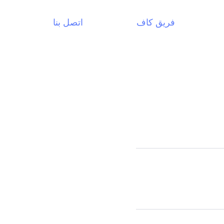
فريق كاف
اتصل بنا