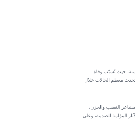
نة، حيث تُسبّب وفاة
ث، وتحدث معظم الحالات خلال
من مشاعر الغضب والحزن،
آثار المؤلمة للصدمة، وعلى