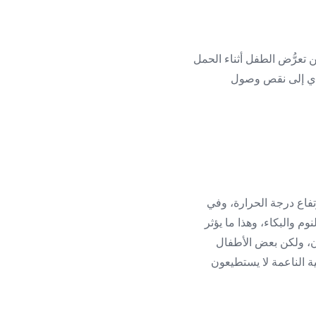
ن تعرُّض الطفل أثناء الحمل
يؤدي إلى نقص وصول
فاع درجة الحرارة، وفي
وم والبكاء، وهذا ما يؤثر
ن، ولكن بعض الأطفال
ية الناعمة لا يستطيعون