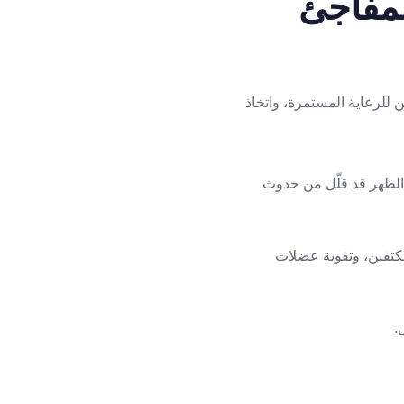
لمفاجئ
ن للرعاية المستمرة، واتخاذ
 الظهر قد قلّل من حدوث
لكتفين، وتقوية عضلات