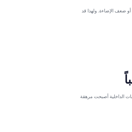
أو ضعف الإضاءة. ولهذا قد
وّنات الداخلية أصبحت مرهقة