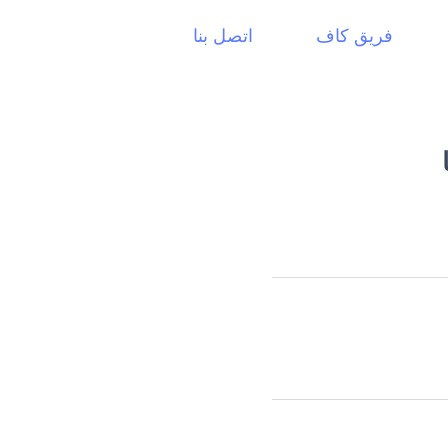
فريق كاف
اتصل بنا