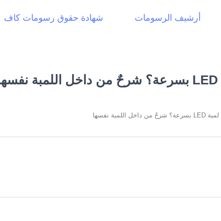
أرشيف الرسومات
شهادة حقوق رسومات كاف
ا
داخل اللمبة نفسها