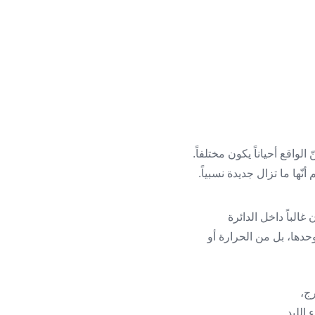
، لكنّ الواقع أحياناً يكون مختلفاً.
ّها ما تزال جديدة نسبياً.
الباً داخل الدائرة
حدها، بل من الحرارة أو