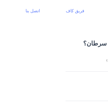
فريق كاف
اتصل بنا
ى سرطان؟
؟