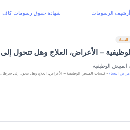
رشيف الرسومات
شهادة حقوق رسومات كاف
النساء
وظيفية – الأعراض، العلاج وهل تتحول إل
مراض النساء
-
كيسات المبيض الوظيفية – الأعراض، العلاج وهل تتحول إلى سرطان