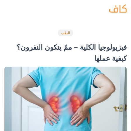
الطب
فيزيولوجيا الكلية – ممّ يتكون النفرون؟
كيفية عملها