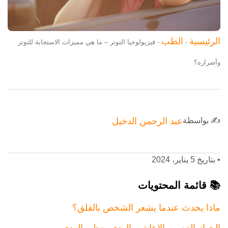
الرئيسية
الطب
-
-
فيزيولوجيا التوتر – ما هي مميزات الاستجابة للتوتر
وأضراره؟
✍️ بواسطة
عبد الرحمن الدخيل
•
بتاريخ 5 يناير، 2024
📚 قائمة المحتويات
ماذا يحدث عندما يشعر الشخص بالقلق؟