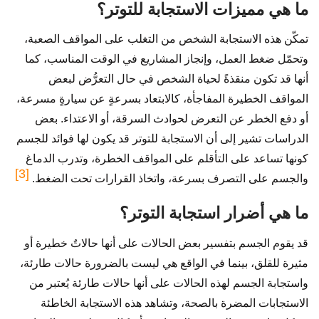
ما هي مميزات الاستجابة للتوتر؟
تمكّن هذه الاستجابة الشخص من التغلب على المواقف الصعبة،
وتحمّل ضغط العمل، وإنجاز المشاريع في الوقت المناسب، كما
أنها قد تكون منقذةً لحياة الشخص في حال التعرُّض لبعض
المواقف الخطيرة المفاجأة، كالابتعاد بسرعةٍ عن سيارةٍ مسرعة،
أو دفع الخطر عن التعرض لحوادث السرقة، أو الاعتداء. بعض
الدراسات تشير إلى أن الاستجابة للتوتر قد يكون لها فوائد للجسم
كونها تساعد على التأقلم على المواقف الخطرة، وتدرب الدماغ
[3]
والجسم على التصرف بسرعة، واتخاذ القرارات تحت الضغط.
ما هي أضرار استجابة التوتر؟
قد يقوم الجسم بتفسير بعض الحالات على أنها حالاتٌ خطيرة أو
مثيرة للقلق، بينما في الواقع هي ليست بالضرورة حالات طارئة،
واستجابة الجسم لهذه الحالات على أنها حالات طارئة يُعتبر من
الاستجابات المضرة بالصحة، وتشاهد هذه الاستجابة الخاطئة