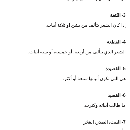
3- النُتفة
إذا كان الشعر يتألف من بيتين أو ثلاثة أبيات.
4- القطعة
الشعر الذي يتألف من أربعة، أو خمسة، أو ستة أبيات.
5- القصيدة
هي التي تكون أبياتها سبعة أو أكثر.
6- القصيد
ما طالت أبياته وكثرت.
7- البيت، الصدر، العَجْز