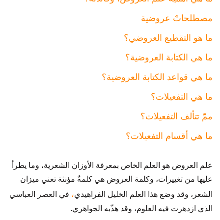
مصطلحاتٌ عروضية
ما هو التقطيع العروضي؟
ما هي الكتابة العروضية؟
ما هي قواعد الكتابة العروضية؟
ما هي التفعيلات؟
ممّ تتألف التفعيلات؟
ما هي أقسام التفعيلات؟
علم العروض هو العلم الخاص بمعرفة الأوزان الشعرية، وما يطرأ
عليها من تغييرات، وكلمة العروض هي كلمةٌ مؤنثة تعني ميزان
،
الشعر، وقد وضع هذا العلم الخليل الفراهيدي
في العصر العباسي
الذي ازدهرت فيه العلوم، وقد هذّبه الجواهري.