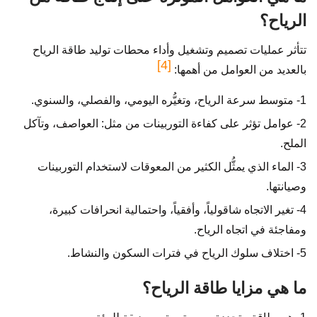
الرياح؟
تتأثر عمليات تصميم وتشغيل وأداء محطات توليد طاقة الرياح
[4]
بالعديد من العوامل من أهمها:
1- متوسط سرعة الرياح، وتغيُّره اليومي، والفصلي، والسنوي.
2- عوامل تؤثر على كفاءة التوربينات من مثل: العواصف، وتآكل
الملح.
3- الماء الذي يمثُّل الكثير من المعوقات لاستخدام التوربينات
وصيانتها.
4- تغير الاتجاه شاقولياً، وأفقياً، واحتمالية انحرافات كبيرة،
ومفاجئة في اتجاه الرياح.
5- اختلاف سلوك الرياح في فترات السكون والنشاط.
ما هي مزايا طاقة الرياح؟