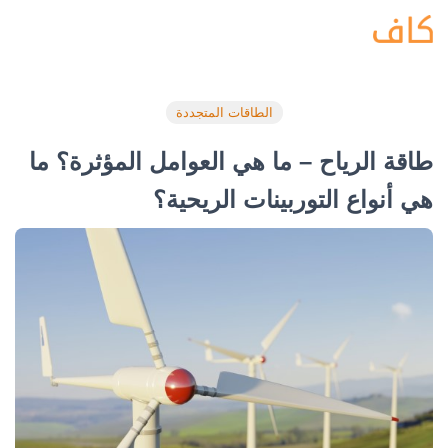
الطاقات المتجددة
طاقة الرياح – ما هي العوامل المؤثرة؟ ما
هي أنواع التوربينات الريحية؟