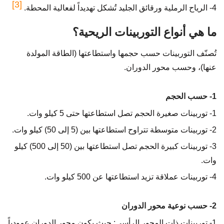
[3]
4- الرياح الرملية ورقائق الجليد تُشكل تهديداً لفعالية المحطة.
ما هي أنواع التوربينات الريحية؟
تُصنّف التوربينات حسب حجمها واستطاعتها (الطاقة المولدة
عنها)، وحسب محور الدوران.
1- حسب الحجم
1- توربينات صغيرة الحجم تصل استطاعتها حتى 5 كيلو وات.
2- توربينات متوسطة تتراوح استطاعتها بين (5 إلى 50) كيلو وات.
3- توربينات كبيرة الحجم تصل استطاعتها بين (50 إلى 500) كيلو
وات.
4- توربينات عملاقة تزيد استطاعتها عن 500 كيلو وات.
2- حسب نوعية محور الدوران
1- توربينات ذات المحور الرأسي: حيث يكون محور الدوران عمودياً