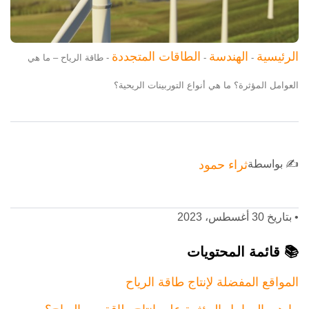
الرئيسية
الهندسة
الطاقات المتجددة
-
-
-
طاقة الرياح – ما هي
العوامل المؤثرة؟ ما هي أنواع التوربينات الريحية؟
✍️ بواسطة
ثراء حمود
•
بتاريخ 30 أغسطس، 2023
📚 قائمة المحتويات
المواقع المفضلة لإنتاج طاقة الرياح