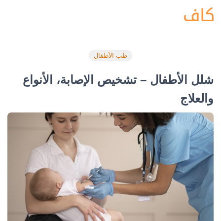
طب الأطفال
شلل الأطفال – تشخيص الإصابة، الأنواع
والعلاج