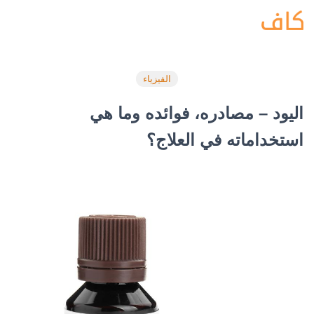
الفيزياء
اليود – مصادره، فوائده وما هي
استخداماته في العلاج؟