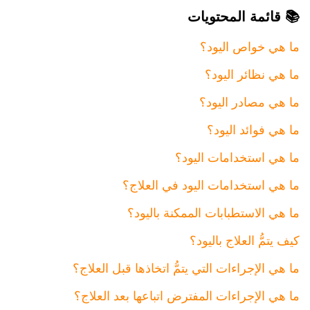
📚 قائمة المحتويات
ما هي خواص اليود؟
ما هي نظائر اليود؟
ما هي مصادر اليود؟
ما هي فوائد اليود؟
ما هي استخدامات اليود؟
ما هي استخدامات اليود في العلاج؟
ما هي الاستطبابات الممكنة باليود؟
كيف يتمُّ العلاج باليود؟
ما هي الإجراءات التي يتمُّ اتخاذها قبل العلاج؟
ما هي الإجراءات المفترض اتباعها بعد العلاج؟