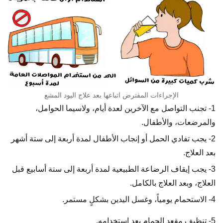
الإجراءات المفترض اتباعها بعد علاج اليود المشع
1- تجنب التواصل مع الآخرين لعدة أيام، ولاسيما الحوامل،
والمرضعات، والأطفال.
2- يجب تفادي الحمل أو إنجاب الأطفال لمدة أربعة إلى ستة أشهر
بعد العلاج.
3- يجب إيقاف الرضاعة الطبيعية لمدة أربعة إلى ستة أسابيع قبل
العلاج، وبعد العلاج بالكامل.
4- الاستحمام يومياً، وغسل اليدين بشكلٍ مستمر.
5- تنظيف مقعد الحمام بعد استخدامه.