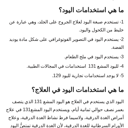
ما هي استخدامات اليود؟
1- تستخدم صبغة اليود لعلاج الجروح على الجلد، وهي عبارة عن
خليط من الكحول واليود.
2- يستخدم اليود في التصوير الفوتوغرافي على شكل مادة يوديد
الفضة.
3- يستخدم اليود في ملح الطعام.
4- لليود المشع 131 استخدامات في المجالات الطبية.
5- لا يوجد استخدامات تجارية لليود 129.
ما هي استخدامات اليود في العلاج؟
اليود الذي يستخدم في العلاج هو اليود المشع 131 الذي يتصف
بعمر نصف حوالي ثمانية أيام، ويستخدم اليود المشع131 في علاج
أمراض الغدة الدرقية، ولاسيما فرط نشاط الغدة الدرقية، وعلاج
الأورام السرطانية للغدة الدرقية، لأن الغدة الدرقية تمتصُّ اليود