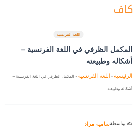
اللغة الفرنسية
المكمل الظرفي في اللغة الفرنسية –
أشكاله وطبيعته
الرئيسية
اللغة الفرنسية
-
-
المكمل الظرفي في اللغة الفرنسية –
أشكاله وطبيعته
✍️ بواسطة
سامية مراد