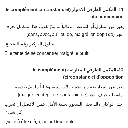
11- المكمل الظرفي للامتياز (le complément circonstanciel
de concession)
يعبر عن التنازل أو التناقض، وغالباً ما يتمّ تقديم هذا المكمل بحرف
الجر (sans, avec, au lieu de, malgré, en dépit de)
تحاول التركيز رغم الضجيج.
Elle tente de se concentrer malgré le bruit.
12- المكمل الظرفي للمعارضة (le complément
circonstanciel d’opposition)
يعبر عن المعارضة مع الجملة الأساسية، وغالباً ما يتمّ تقديمه
بواسطة حرف الجر (malgré, en dépit de, sans, loin de)
حتى لو كان ذلك يعني الشعور بخيبة الأمل، فمن الأفضل أن تجرب
كل شيء.
Quitte à être déçu, autant tout tenter.