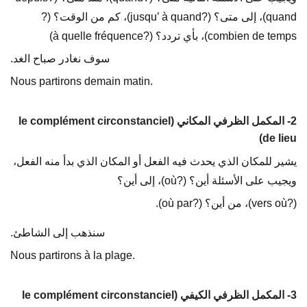
quand)، إلى متى؟ (?jusqu’ à quand)، كم من الوقت؟ (?
combien de temps)، بأي تردد؟ (?à quelle fréquence)
سوف نغادر صباح الغد.
Nous partirons demain matin.
2- المكمل الظرفي المكاني (le complément circonstanciel
de lieu)
يشير للمكان الذي يحدث فيه الفعل أو المكان الذي بدأ منه الفعل،
ويجيب على الأسئلة أين؟ (?où)، إلى أين؟
(?vers où)، من أين؟ (?où par).
سنذهب إلى الشاطئ.
Nous partirons à la plage.
3- المكمل الظرفي الكيفي (le complément circonstanciel