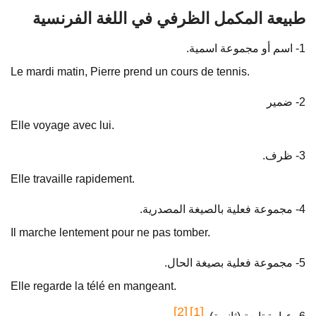
طبيعة المكمل الظرفي في اللغة الفرنسية
1- اسم أو مجموعة اسمية.
Le mardi matin, Pierre prend un cours de tennis.
2- ضمير
Elle voyage avec lui.
3- ظرف.
Elle travaille rapidement.
4- مجموعة فعلية بالصيغة المصدرية.
Il marche lentement pour ne pas tomber.
5- مجموعة فعلية بصيغة الحال.
Elle regarde la télé en mangeant.
[2]
[1]