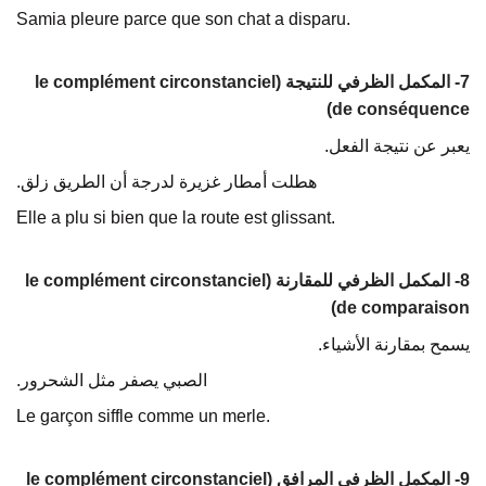
Samia pleure parce que son chat a disparu.
7- المكمل الظرفي للنتيجة (le complément circonstanciel
de conséquence)
يعبر عن نتيجة الفعل.
هطلت أمطار غزيرة لدرجة أن الطريق زلق.
Elle a plu si bien que la route est glissant.
8- المكمل الظرفي للمقارنة (le complément circonstanciel
de comparaison)
يسمح بمقارنة الأشياء.
الصبي يصفر مثل الشحرور.
Le garçon siffle comme un merle.
9- المكمل الظرفي المرافق (le complément circonstanciel