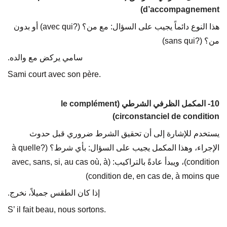
d’accompagnement)
هذا النوع دائماً يجيب على السؤال: مع من؟ (?avec qui) أو بدون
من؟ (?sans qui)
سامي يركض مع والده.
Sami court avec son père.
10- المكمل الظرفي الشرطي (le complément
circonstanciel de condition)
يستخدم للإشارة إلى أن تحقيق الشرط ضروري قبل حدوث
الإجراء، وهذا المكمل يجيب على السؤال: بأي شرط؟ (?à quelle
condition)، ويبدأ عادةً بالتراكيب: (avec, sans, si, au cas où, à
condition de, en cas de, à moins que)
إذا كان الطقس جميلاً، نخرج.
S’ il fait beau, nous sortons.