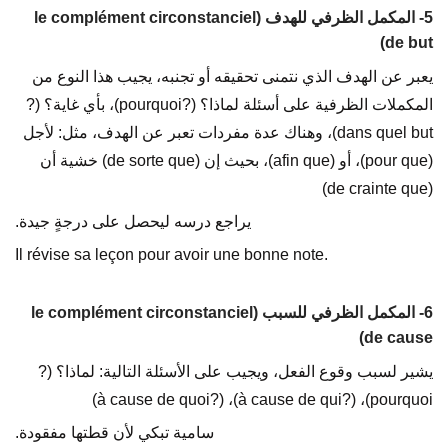
5- المكمل الظرفي للهدف (le complément circonstanciel
de but)
يعبر عن الهدف الذي نتمنى تحقيقه أو تجنبه، يجيب هذا النوع من
المكملات الظرفية على أسئلة لماذا؟ (?pourquoi)، بأي غاية؟ (?
dans quel but)، وهناك عدة مفردات تعبر عن الهدف، مثل: لأجل
(pour que)، أو (afin que)، بحيث إن (de sorte que) خشية أن
(de crainte que)
يراجع درسه ليحصل على درجةٍ جيدة.
Il révise sa leçon pour avoir une bonne note.
6- المكمل الظرفي للسبب (le complément circonstanciel
de cause)
يشير لسبب وقوع الفعل، ويجيب على الأسئلة التالية: لماذا؟ (?
pourquoi)، (?à cause de qui)، (?à cause de quoi)
سامية تبكي لأن قطتها مفقودة.