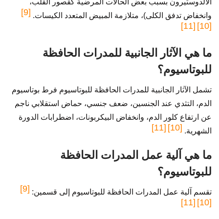
الألدوستيرون بسبب بعض الحالات المرضية كقصور القلب،
[9]
وانخفاض تدفق الكلى)، متلازمة المبيض المتعدد الكيسات.
[11]
[10]
ما هي الآثار الجانبية للمدرات الحافظة
للبوتاسيوم؟
تشمل الآثار الجانبية للمدرات الحافظة للبوتاسيوم فرط بوتاسيوم
الدم، التثدي عند الجنسين، ضعف جنسي، حماض استقلابي ناجم
عن ارتفاع كلور الدم، وانخفاض البيكربونات، اضطرابات الدورة
[11]
[10]
الشهرية.
ما هي آلية عمل المدرات الحافظة
للبوتاسيوم؟
[9]
تقسم آلية عمل المدرات الحافظة للبوتاسيوم إلى قسمين:
[11]
[10]