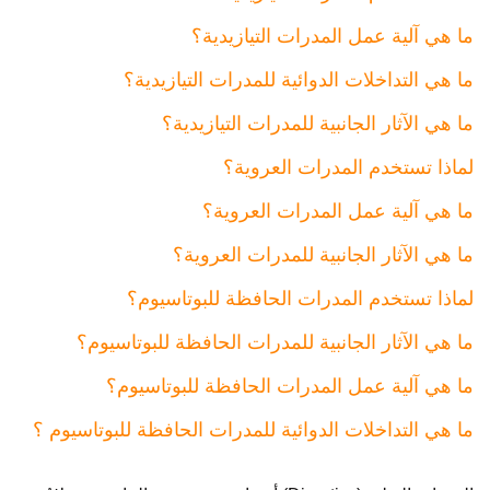
ما هي آلية عمل المدرات التيازيدية؟
ما هي التداخلات الدوائية للمدرات التيازيدية؟
ما هي الآثار الجانبية للمدرات التيازيدية؟
لماذا تستخدم المدرات العروية؟
ما هي آلية عمل المدرات العروية؟
ما هي الآثار الجانبية للمدرات العروية؟
لماذا تستخدم المدرات الحافظة للبوتاسيوم؟
ما هي الآثار الجانبية للمدرات الحافظة للبوتاسيوم؟
ما هي آلية عمل المدرات الحافظة للبوتاسيوم؟
ما هي التداخلات الدوائية للمدرات الحافظة للبوتاسيوم ؟