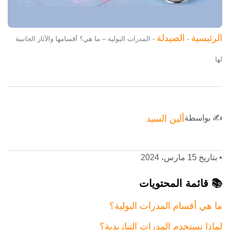
الرئيسية
الصيدلة
-
-
المدرات البولية – ما هي؟ أقسامها والآثار الجانبية
لها
✍️ بواسطة
ألين السيد
•
بتاريخ 15 مارس، 2024
📚 قائمة المحتويات
ما هي أقسام المدرات البولية؟
لماذا تستخدم المدرات التيازيدية؟