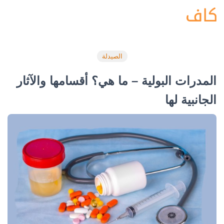
الصيدلة
المدرات البولية – ما هي؟ أقسامها والآثار
الجانبية لها