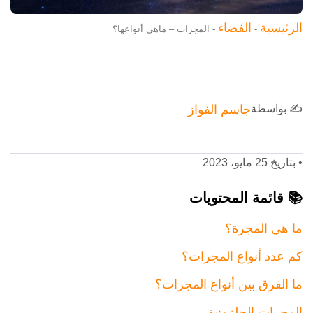
الرئيسية
الفضاء
-
-
المجرات – ماهي أنواعها؟
✍️ بواسطة
جاسم الفواز
•
بتاريخ 25 مايو، 2023
📚 قائمة المحتويات
ما هي المجرة؟
كم عدد أنواع المجرات؟
ما الفرق بين أنواع المجرات؟
المجرات الحلزونية