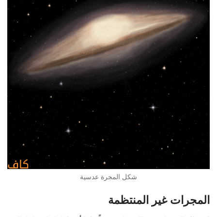
شكل المجرة عدسية
المجرات غير المنتظمة