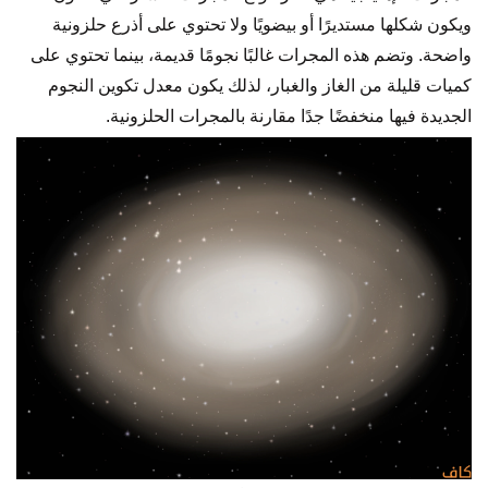
ويكون شكلها مستديرًا أو بيضويًا ولا تحتوي على أذرع حلزونية
واضحة. وتضم هذه المجرات غالبًا نجومًا قديمة، بينما تحتوي على
كميات قليلة من الغاز والغبار، لذلك يكون معدل تكوين النجوم
الجديدة فيها منخفضًا جدًا مقارنة بالمجرات الحلزونية.