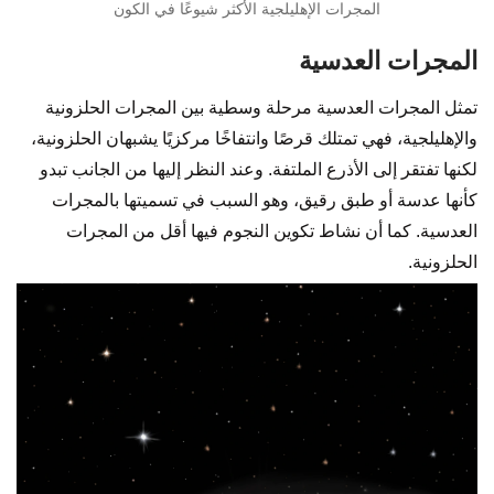
المجرات الإهليلجية الأكثر شيوعًا في الكون
المجرات العدسية
تمثل المجرات العدسية مرحلة وسطية بين المجرات الحلزونية
والإهليلجية، فهي تمتلك قرصًا وانتفاخًا مركزيًا يشبهان الحلزونية،
لكنها تفتقر إلى الأذرع الملتفة. وعند النظر إليها من الجانب تبدو
كأنها عدسة أو طبق رقيق، وهو السبب في تسميتها بالمجرات
العدسية. كما أن نشاط تكوين النجوم فيها أقل من المجرات
الحلزونية.