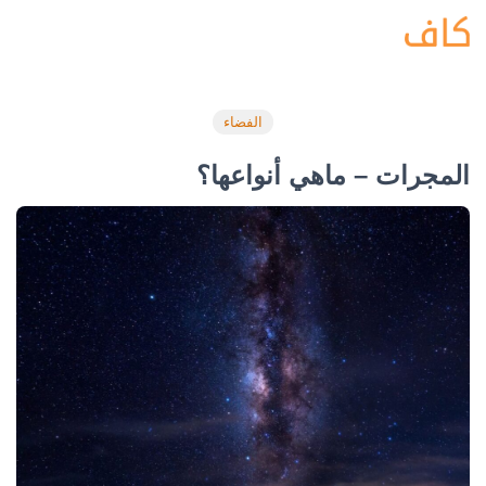
الفضاء
المجرات – ماهي أنواعها؟