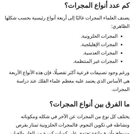
كم عدد أنواع المجرات؟
يصنف العلماء المجرات غالبًا إلى أربعة أنواع رئيسية بحسب شكلها
الظاهري:
المجرات الحلزونية.
المجرات الإهليلجية.
المجرات العدسية.
المجرات غير المنتظمة.
ورغم وجود تصنيفات فرعية أكثر تفصيلًا، فإن هذه الأنواع الأربعة
هي الأساس الذي يعتمد عليه معظم علماء الفلك عند دراسة
المجرات.
ما الفرق بين أنواع المجرات؟
يختلف كل نوع من المجرات عن الآخر في شكله ومكوناته
ونشاطه في تكوين النجوم. فالمجرات الحلزونية تمتاز بقرص
مسطح وأذرع ملتفة تحتوي على كميات كبيرة من الغاز والغبار،