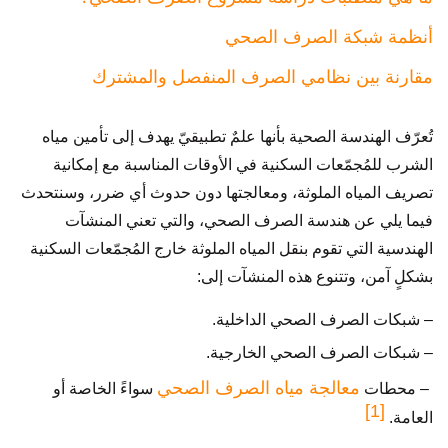
أنظمة شبكة الصرف الصحي
مقارنة بين نظامي الصرف المنفصل والمشترك
تُعرّف الهندسة الصحية بأنها علمٌ تطبيقيّ يهدف إلى تأمين مياه
الشرب للمُجمّعات السكنية في الأوقات المناسبة مع إمكانية
تصريف المياه الملوثة، ومعالجتها دون حدوث أي ضرر، وسنتحدث
فيما يلي عن هندسة الصرف الصحي، والتي تعني المنشآت
الهندسية التي تقوم بنقل المياه الملوثة خارج المُجمّعات السكنية
بشكلٍ آمن، وتتنوع هذه المنشآت إلى:
– شبكات الصرف الصحي الداخلية.
– شبكات الصرف الصحي الخارجية.
معالجة مياه الصرف الصحي
– محطات
سواءً الخاصة أو
[1]
العامة.