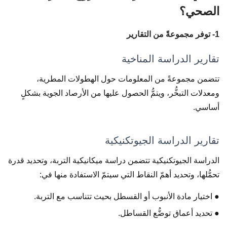
الصحي؟
1- توفر مجموعةً من التقارير
تقارير الدراسة المناخية
تتضمن مجموعةً من المعلومات حول الهطولات المطرية،
ومعدلات التبخُّر، ويتمُّ الحصول عليها من الأرصاد الجوية بشكلٍ
أساسي.
تقارير الدراسة الجيوتكنيكية
الدراسة الجيوتكنيكية تتضمن دراسة ميكانيكية التربة، وتحديد قدرة
تحمُّلها، وتحديد أهمّ النقاط التي سيتمّ الاستفادة منها في:
● اختيار مادة الأنبوب أو القسطل بحيث تتناسب مع التربة.
● تحديد أعماق توضُّع القساطل.