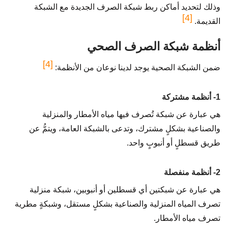
وذلك لتحديد أماكن ربط شبكة الصرف الجديدة مع الشبكة
[4]
القديمة.
أنظمة شبكة الصرف الصحي
[4]
ضمن الشبكة الصحية يوجد لدينا نوعان من الأنظمة:
1- أنظمة مشتركة
هي عبارة عن شبكة تُصرف فيها مياه الأمطار والمنزلية
والصناعية بشكلٍ مشترك، وتدعى بالشبكة العامة، ويتمُّ عن
طريق قسطلٍ أو أنبوبٍ واحد.
2- أنظمة منفصلة
هي عبارة عن شبكتين أي قسطلين أو أنبوبين، شبكة منزلية
تصرف المياه المنزلية والصناعية بشكلٍ مستقل، وشبكةٍ مطرية
تصرف مياه الأمطار.