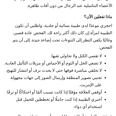
الأعضاء التناسلية عند الرجال من دون آفات ظاهرة.
ماذا تفعلين الآن؟
احجزي موعدًا لدى طبيبة نسائية أو جلدية، واطلبي أن تكون
الطبيبة امرأة إن كان ذلك أكثر راحة لك. الفحص عادة قصير،
وغالبًا يكفي النظر إلى النتوءات تحت إضاءة جيدة. إلى أن يتم
الفحص:
لا تقصي الكتل ولا تحاولي ثقبها.
لا تضعي الخل أو الثوم أو الأحماض أو مزيلات الثآليل العادية.
لا تحلقي مباشرة فوقها حتى لا يحدث نزف أو انتشار للتهيج.
تجنبي تصوير المنطقة وإرسال الصور إلى جهات مجهولة
على الإنترنت.
أوقفي العلاقة مؤقتًا إذا كانت تسبب ألمًا أو احتكاكًا أو نزفًا.
أخبري الطبيبة إذا كنت حاملًا أو تخططين للحمل قبل
استخدام أي دواء.