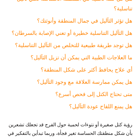
تناسلية؟
هل تؤثر الثآليل في جمال المنطقة وأنوثتك؟
هل الثآليل التناسلية خطيرة أو تعني الإصابة بالسرطان؟
هل توجد طريقة طبيعية للتخلص من الثآليل التناسلية؟
ما العلاجات الطبية التي يمكن أن تزيل الثآليل؟
أي علاج يحافظ أكثر على شكل المنطقة؟
هل يمكن ممارسة العلاقة مع وجود الثآليل؟
متى تحتاج الكتل إلى فحص أسرع؟
هل يمنع اللقاح عودة الثآليل؟
رؤية كتل صغيرة أو نتوءات لحمية حول الفرج قد تجعلك تشعرين
بأن شكل منطقتك الحساسة تغير فجأة، وربما تبدأين بالتفكير في