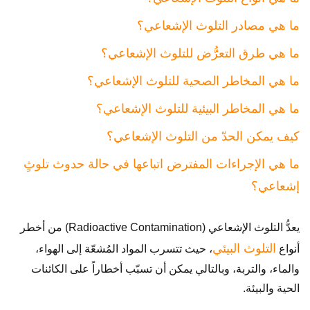
ما هي مصادر التلوث الإشعاعي؟
ما هي طرق التعرُّض للتلوث الإشعاعي؟
ما هي المخاطر الصحية للتلوث الإشعاعي؟
ما هي المخاطر البيئية للتلوث الإشعاعي؟
كيف يمكن الحدّ من التلوث الإشعاعي؟
ما هي الإجراءات المفترض اتباعها في حالة حدوث تلوثٍ
إشعاعي؟
يعدُّ التلوث الإشعاعي (Radioactive Contamination) من أخطر
التلوث البيئي
أنواع
، حيث تتسرب المواد المُشعّة إلى الهواء،
والماء، والتربة، وبالتالي يمكن أن تسبّب أخطاراً على الكائنات
الحية والبيئة.