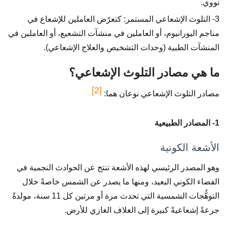
نووي.
3- التلوث الإشعاعي المستمر: كتعرّض العاملين للإشعاع في
مناجم اليورانيوم، أو العاملين في منشآت التشعيع، أو العاملين في
المنشآت الطبية (وحدات التشخيص والعلاج الإشعاعي).
ما هي مصادر التلوث الإشعاعي؟
[2]
مصادر التلوث الإشعاعي نوعان هما:
1- المصادر الطبيعية
الأشعة الكونية
وهو المصدر الرئيسي لهذه الأشعة تنتج عن الحوادث النجمية في
الفضاء الكوني البعيد، ومنها ما يصدر عن الشمس خاصةً خلال
التوهُّجات الشمسية التي تحدث مرة أو مرتين كل 11 سنة، مولدةً
جرعةً إشعاعيةً كبيرة إلى الغلاف الغازي للأرض.