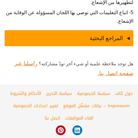
لتطهيرها من الإشعاع.
5- اتباع التعليمات التي توصي بها اللجان المسؤولة عن الوقاية من
الإشعاع.
المراجع البحثية
راسلنا عبر
هل توجد ملاحظة علمية أو شيء آخر تودّ مشاركته؟
صفحة اتصل بنا.
حول كاف
سياسة الخصوصية
سياسة التحرير
الأحكام والشروط
Impressum – بيانات مشغّل الموقع
تغيير اعدادات الخصوصية
الغاء الموافقات
اتصل بنا