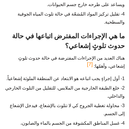
ويساعد على طرحه خارج جسم الحيوانات.
4- تقليل تركيز المواد المُشعّة في حالة تلوث المياه الجوفية
والسطحية.
ما هي الإجراءات المفترض اتباعها في حالة
حدوث تلوثٍ إشعاعي؟
هناك العديد من الإجراءات المفترضة في حالة حدوث تلوثٍ
[7]
إشعاعي، وأهمّها:
1- أول إجراءٍ يجب اتباعه هو الابتعاد عن المنطقة الملوثة إشعاعياً.
2- خلع الطبقة الخارجية من الملابس، للتقليل من التلوث الخارجي
والداخلي.
3- محاولة تغطية الجروح كي لا تتلوث بالإشعاع، فيدخل الإشعاع
إلى الجسم.
4- غسل المناطق المكشوفة من الجسم بالماء والصابون،