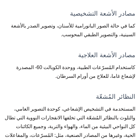
مصادر الأشعة التشخيصية
كما في حالة الصور البانورامية للأسنان، وتصوير الصدر بالأشعة
السينية، والتصوير الطبقي المحوسب.
مصادر الأشعة العلاجية
كاستخدام المُسرّعات الطبية، ووحدة الكوبالت 60- المصدرة
لإشعاع غاما، للعلاج من أورام السرطان.
النظائر المُشعّة
المستخدمة في التشخيص الإشعاعي، كوحدة التصوير الغامي،
والتلوث بالنظائر المُشعّة التي تخلفها الانفجارات النووية التي تطال
كل النواحي البيئية من الماء، والهواء والتربة، وجميع الكائنات
الحية، وغيرها من المصادر الصنعية، مثل: المُسرّعات، والمفاعلات