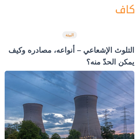
البيئة
التلوث الإشعاعي – أنواعه، مصادره وكيف
يمكن الحدّ منه؟