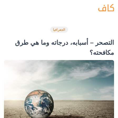
الجغرافيا
التصحر – أسبابه، درجاته وما هي طرق
مكافحته؟