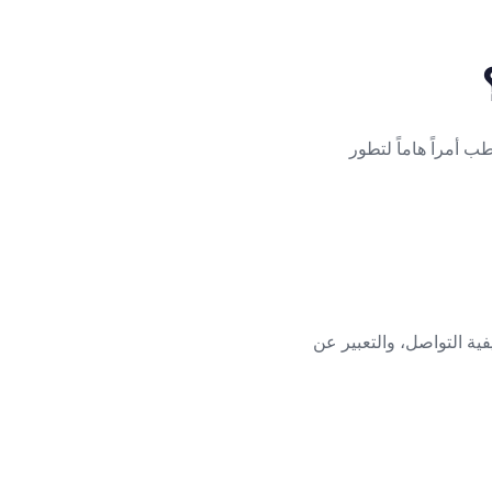
 أمراً هاماً لتطور
ية التواصل، والتعبير عن