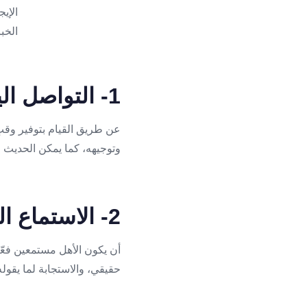
1- التواصل اليومي
عن طريق القيام بتوفير وقتٍ
وتوجيهه، كما يمكن الحديث ع
2- الاستماع الفعّال
أن يكون الأهل مستمعين فعّا
حقيقي، والاستجابة لما يقول