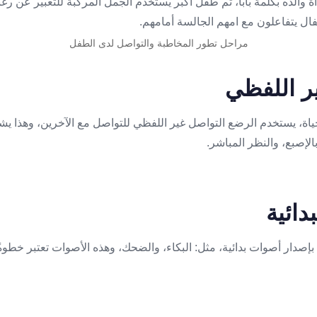
مراحل تطور المخاطبة والتواصل لدى الطفل
اة، يستخدم الرضع التواصل غير اللفظي للتواصل مع الآخرين، وهذا يش
الإصبع، والنظر المباشر.
دأ بإصدار أصوات بدائية، مثل: البكاء، والضحك، وهذه الأصوات تعتبر خطو