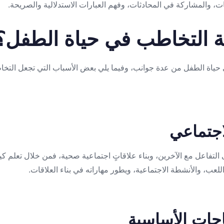
، والمشاركة في المحادثات، وفهم العبارات الاستدلالية والصريحة.
ة التخاطب في حياة الطفل؟
حياة الطفل من عدة جوانب، وفيما يلي بعض الأسباب التي تجعل التخاطب
تفاعل مع الآخرين، وبناء علاقاتٍ اجتماعية صحية، فمن خلال تعلم كيف
عب، والأنشطة الاجتماعية، ويطور مهاراته في بناء العلاقات.