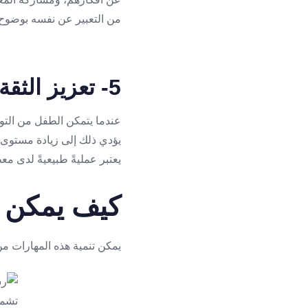
من التعبير عن نفسه بوضوح، 
5- تعزيز الثقة والمشاركة الاجتماعية
عندما يتمكن الطفل من التو
يؤدي ذلك إلى زيادة مستوى ا
يعتبر عمليةً طبيعيةً لدى م
كيف يمكن ت
يمكن تنمية هذه المهارات من 