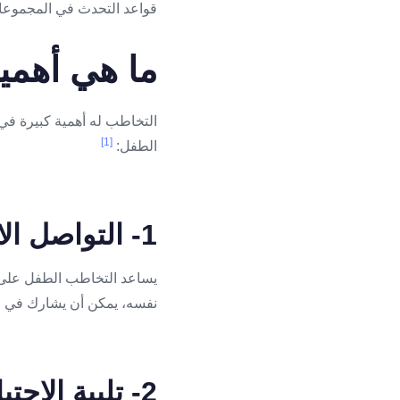
قواعد التحدث في المجموعات
ما هي أهمي
التخاطب له أهمية كبيرة في 
[1]
الطفل:
1- التواصل الاجتماعي
يساعد التخاطب الطفل على ال
نفسه، يمكن أن يشارك في الل
2- تلبية الاحتياجات الأساسية