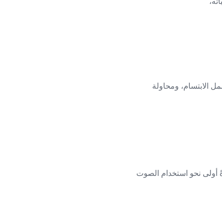
مل الابتسام، ومحاولة
ةً أولى نحو استخدام الصوت