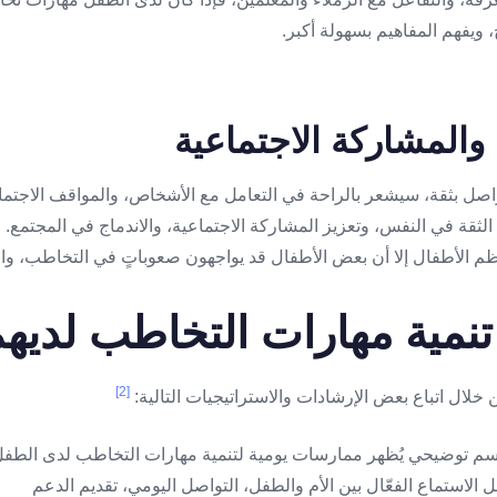
ويفهم المفاهيم بسهولة أكبر.
اصل بثقة، سيشعر بالراحة في التعامل مع الأشخاص، والمواقف الاجتما
لثقة في النفس، وتعزيز المشاركة الاجتماعية، والاندماج في المجتمع.
عظم الأطفال إلا أن بعض الأطفال قد يواجهون صعوباتٍ في التخاطب، وا
نمية مهارات التخاطب لديه
[2]
خلال اتباع بعض الإرشادات والاستراتيجيات التالية: