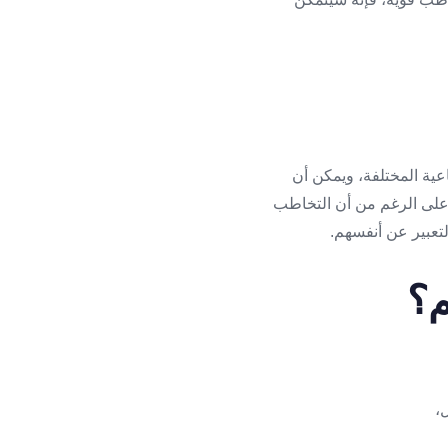
عية المختلفة، ويمكن أن
 على الرغم من أن التخاطب
لتعبير عن أنفسهم.
م؟