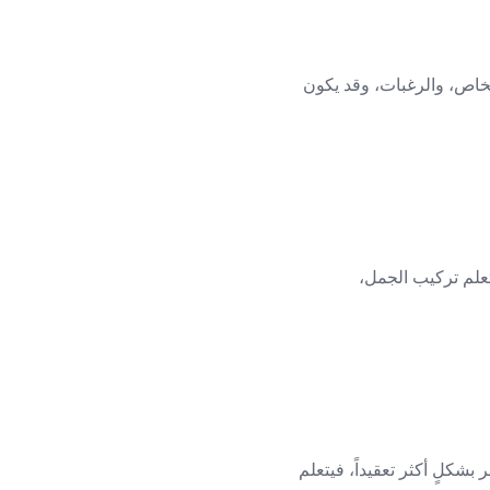
الأشياء، والأشخاص، والرغبات، وقد يكون
تعلم تركيب الجمل،
شكلٍ أكثر تعقيداً، فيتعلم