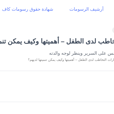
أرشيف الرسومات
شهادة حقوق رسومات كاف
خاطب لدى الطفل – أهميتها وكيف يمكن تنمي
ارات التخاطب لدى الطفل – أهميتها وكيف يمكن تنميتها لديهم؟