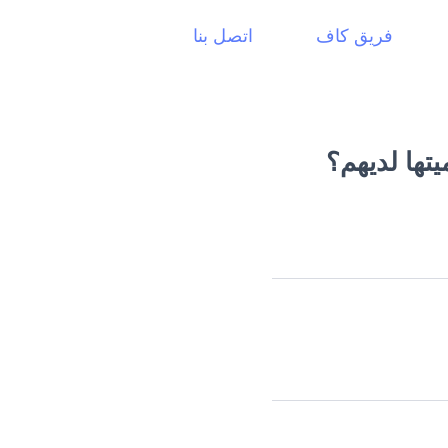
فريق كاف
اتصل بنا
تها لديهم؟