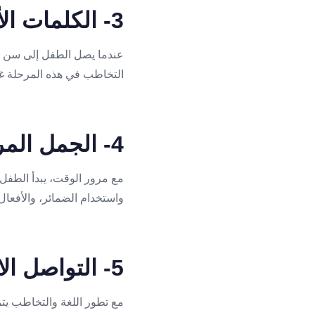
3- الكلمات الأولى
التخاطب في هذه المرحلة غير
4- الجمل المركبة
مع مرور الوقت، يبدأ الطفل 
واستخدام الضمائر، والأفعال،
5- التواصل الاجتماعي والمفاهيم الأكثر تعقيداً
مع تطور اللغة والتخاطب يتم