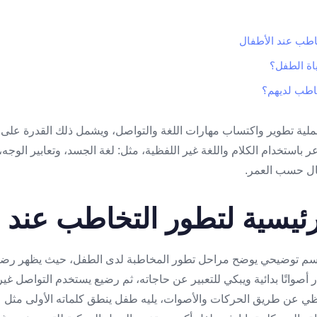
خاطب عند الأطفال
اة الطفل؟
خاطب لديهم؟
لية تطوير واكتساب مهارات اللغة والتواصل، ويشمل ذلك القدرة على ال
ر باستخدام الكلام واللغة غير اللفظية، مثل: لغة الجسد، وتعابير الوجه
ال حسب العمر.
رئيسية لتطور التخاطب عند 