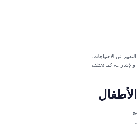
تعبير عن الاحتياجات،
، والإشارات، كما تختلف
الأطفال