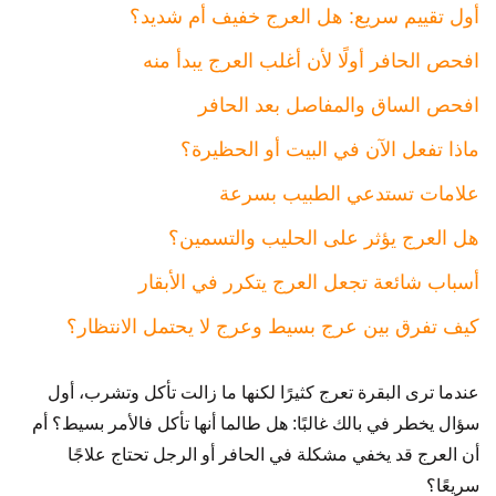
أول تقييم سريع: هل العرج خفيف أم شديد؟
افحص الحافر أولًا لأن أغلب العرج يبدأ منه
افحص الساق والمفاصل بعد الحافر
ماذا تفعل الآن في البيت أو الحظيرة؟
علامات تستدعي الطبيب بسرعة
هل العرج يؤثر على الحليب والتسمين؟
أسباب شائعة تجعل العرج يتكرر في الأبقار
كيف تفرق بين عرج بسيط وعرج لا يحتمل الانتظار؟
عندما ترى البقرة تعرج كثيرًا لكنها ما زالت تأكل وتشرب، أول
سؤال يخطر في بالك غالبًا: هل طالما أنها تأكل فالأمر بسيط؟ أم
أن العرج قد يخفي مشكلة في الحافر أو الرجل تحتاج علاجًا
سريعًا؟