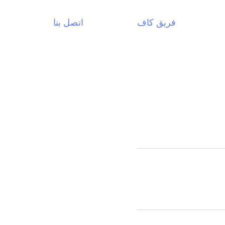
فريق كاف
اتصل بنا