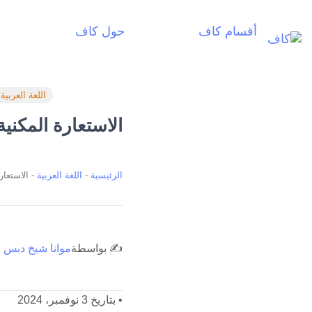
أقسام كاف
حول كاف
أ
اللغة العربية
الاستعارة المكنية
الرئيسية
-
اللغة العربية
-
الاستعار
✍️ بواسطة
موانا شيخ دبس
•
بتاريخ 3 نوفمبر، 2024