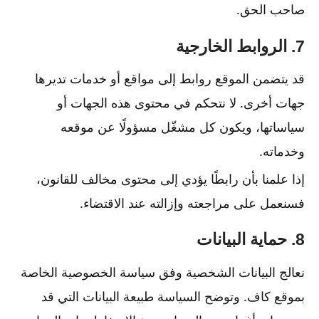
صاحب الحق.
7. الروابط الخارجية
قد يتضمن الموقع روابط إلى مواقع أو خدمات تديرها
جهات أخرى. لا نتحكم في محتوى هذه الجهات أو
سياساتها، ويكون كل مشغّل مسؤولًا عن موقعه
وخدماته.
إذا علمنا بأن رابطًا يؤدي إلى محتوى مخالف للقانون،
فسنعمل على مراجعته وإزالته عند الاقتضاء.
8. حماية البيانات
نعالج البيانات الشخصية وفق سياسة الخصوصية الخاصة
بموقع كاف. وتوضح السياسة طبيعة البيانات التي قد