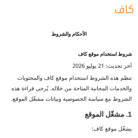
الأحكام والشروط
شروط استخدام موقع كاف
آخر تحديث: 21 يوليو 2026
تنظم هذه الشروط استخدام موقع كاف والمحتويات
والخدمات المجانية المتاحة من خلاله. يُرجى قراءة هذه
الشروط مع سياسة الخصوصية وبيانات مشغّل الموقع.
1. مشغّل الموقع
يشغّل موقع كاف: