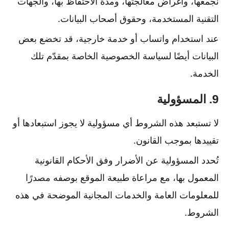
نجمعها، وأغراض معالجتها، ومدة الاحتفاظ بها، والجهات
التقنية المستخدمة، وحقوق أصحاب البيانات.
عند استخدام واتساب أو خدمة خارجية، قد تخضع بعض
البيانات أيضًا لسياسة الخصوصية الخاصة بمقدّم تلك
الخدمة.
9. المسؤولية
لا تستبعد هذه الشروط أي مسؤولية لا يجوز استبعادها أو
تقييدها بموجب القانون.
تُحدد المسؤولية عن الأضرار وفق الأحكام القانونية
المعمول بها، مع مراعاة طبيعة الموقع بوصفه مصدرًا
للمعلومات العامة والخدمات المجانية الموضحة في هذه
الشروط.