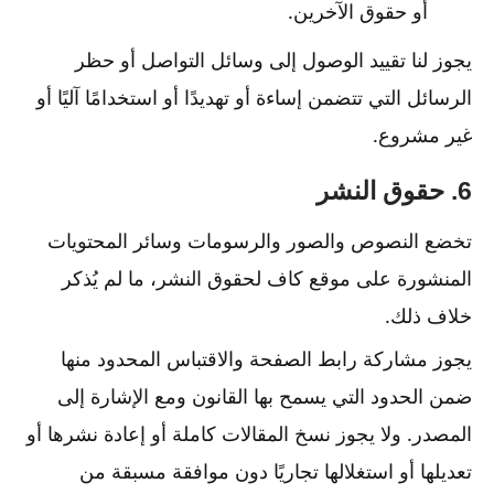
أو حقوق الآخرين.
يجوز لنا تقييد الوصول إلى وسائل التواصل أو حظر
الرسائل التي تتضمن إساءة أو تهديدًا أو استخدامًا آليًا أو
غير مشروع.
6. حقوق النشر
تخضع النصوص والصور والرسومات وسائر المحتويات
المنشورة على موقع كاف لحقوق النشر، ما لم يُذكر
خلاف ذلك.
يجوز مشاركة رابط الصفحة والاقتباس المحدود منها
ضمن الحدود التي يسمح بها القانون ومع الإشارة إلى
المصدر. ولا يجوز نسخ المقالات كاملة أو إعادة نشرها أو
تعديلها أو استغلالها تجاريًا دون موافقة مسبقة من