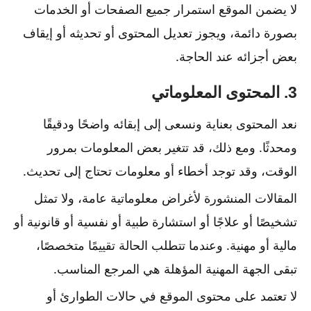
لا يضمن الموقع استمرار جميع الصفحات أو الخدمات
بصورة دائمة، ويجوز تعديل المحتوى أو تحديثه أو إيقاف
بعض أجزائه عند الحاجة.
3. المحتوى المعلوماتي
نعد المحتوى بعناية ونسعى إلى إبقائه واضحًا ودقيقًا
ومحدثًا. ومع ذلك، قد تتغير بعض المعلومات بمرور
الوقت، وقد توجد أخطاء أو معلومات تحتاج إلى تحديث.
المقالات المنشورة لأغراض معلوماتية عامة، ولا تمثل
تشخيصًا أو علاجًا أو استشارة طبية أو نفسية أو قانونية أو
مالية أو مهنية. وعندما تتطلب الحالة تقييمًا متخصصًا،
تبقى الجهة المهنية المؤهلة هي المرجع المناسب.
لا تعتمد على محتوى الموقع في حالات الطوارئ أو