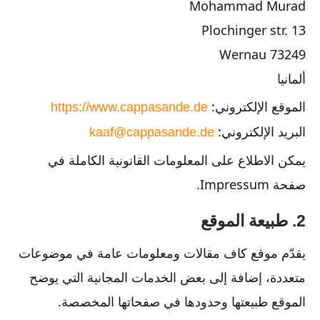
Mohammad Murad
Plochinger str. 13
73249 Wernau
ألمانيا
الموقع الإلكتروني:
https://www.cappasande.de
البريد الإلكتروني:
kaaf@cappasande.de
يمكن الاطلاع على المعلومات القانونية الكاملة في
صفحة Impressum.
2. طبيعة الموقع
يقدّم موقع كاف مقالات ومعلومات عامة في موضوعات
متعددة، إضافة إلى بعض الخدمات المجانية التي يوضح
الموقع طبيعتها وحدودها في صفحاتها المخصصة.