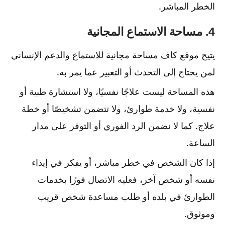
الخطر المباشر.
4. مساحة الاستماع المجانية
يتيح موقع كاف مساحة مجانية للاستماع والدعم الإنساني
لمن يحتاج إلى التحدث أو التعبير عما يمر به.
هذه المساحة ليست علاجًا نفسيًا، ولا استشارة طبية أو
نفسية، ولا خدمة طوارئ، ولا تتضمن تشخيصًا أو خطة
علاج. كما لا نضمن الرد الفوري أو التوفر على مدار
الساعة.
إذا كان الشخص في خطر مباشر، أو يفكر في إيذاء
نفسه أو شخص آخر، فعليه الاتصال فورًا بخدمات
الطوارئ في بلده أو طلب مساعدة شخص قريب
وموثوق.