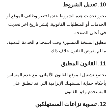
10. تعديل الشروط
يجوز تحديث هذه الشروط عندما تتغير وظائف الموقع أو
الخدمات أو المتطلبات القانونية. يُنشر تاريخ آخر تحديث
في أعلى الصفحة.
تنطبق النسخة المنشورة وقت استخدام الخدمة المعنية،
ما لم يفرض القانون خلاف ذلك.
11. القانون المطبق
يخضع تشغيل الموقع للقانون الألماني، مع عدم المساس
بأحكام حماية المستهلك الإلزامية التي قد تنطبق على
المستخدم وفق القانون.
12. تسوية نزاعات المستهلكين