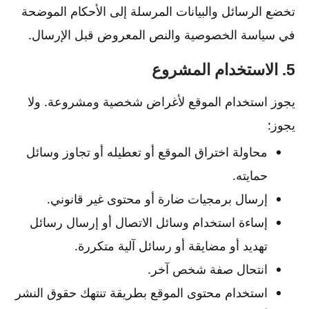
تخضع الرسائل والبيانات المرسلة إلى الأحكام الموضحة
في سياسة الخصوصية والنص المعروض قبل الإرسال.
5. الاستخدام المشروع
يجوز استخدام الموقع لأغراض شخصية ومشروعة. ولا
يجوز:
محاولة اختراق الموقع أو تعطيله أو تجاوز وسائل
حمايته.
إرسال برمجيات ضارة أو محتوى غير قانوني.
إساءة استخدام وسائل الاتصال أو إرسال رسائل
تهديد أو مضايقة أو رسائل آلية متكررة.
انتحال صفة شخص آخر.
استخدام محتوى الموقع بطريقة تنتهك حقوق النشر