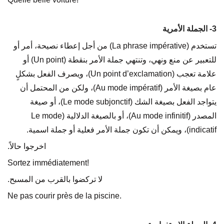
3- الجملة الأمرية
تستخدم (La phrase impérative) من أجل إعطاء نصيحة، أمر أو
للتعبير عن منع ونهي، وتنتهي جملة الأمر بنقطة (Un point) أو
علامة تعجب (Un point d’exclamation)، ويصرف الفعل بشكلٍ
عام بصيغة الأمر (Au mode impératif)، ولكن من المحتمل أن
يتواجد الفعل بصيغة الشك (Le mode subjonctif)، أو صيغة
المصدر (Au mode infinitif)، أو بالصيغة الدلالية (Le mode
indicatif)، ويمكن أن تكون جملة الأمر فعلية أو جملة اسمية.
اخرجوا حالاً.
Sortez immédiatement!
لا تركضوا بالقرب من المسبح.
Ne pas courir près de la piscine.