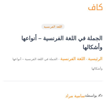
اللغة الفرنسية
الجملة في اللغة الفرنسية – أنواعها
وأشكالها
الرئيسية
اللغة الفرنسية
-
-
الجملة في اللغة الفرنسية – أنواعها
وأشكالها
✍️ بواسطة
سامية مراد