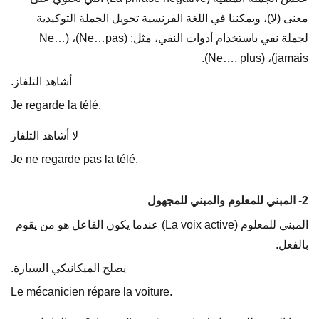
معنى (لا)، ويمكننا في اللغة الفرنسية تحويل الجملة التوكيدية
لجملة نفي باستخدام أدوات النفي، مثل: (Ne…pas)، (Ne…
jamais)، (Ne…. plus).
أشاهد التلفاز.
Je regarde la télé.
لا أشاهد التلفاز
Je ne regarde pas la télé.
2- المبني للمعلوم والمبني للمجهول
المبني للمعلوم (La voix active) عندما يكون الفاعل هو من يقوم
بالفعل.
يصلح الميكانيكي السيارة.
Le mécanicien répare la voiture.