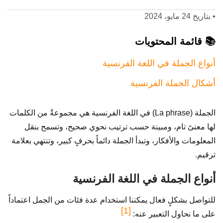
•
بتاريخ 24 مايو، 2024
📚 قائمة المحتويات
أنواع الجملة في اللغة الفرنسية
أشكال الجملة الفرنسية
الجملة (La phrase) في اللغة الفرنسية هي مجموعةٌ من الكلمات
لها معنىً تام، ومبينة حسب ترتيب نحوي صحيح، وتسمح بنقل
المعلومات والأفكار، وتبدأ الجملة دائماً بحرفٍ كبير، وتنتهي بعلامة
ترقيم.
أنواع الجملة في اللغة الفرنسية
للتواصل بشكلٍ فعال يمكننا استخدام عدة فئات من الجمل اعتماداً
[1]
على ما نحاول التعبير عنه: