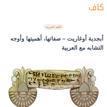
اللغة العربية
أبجدية أوغاريت – صفاتها، أهميتها وأوجه
التشابه مع العربية