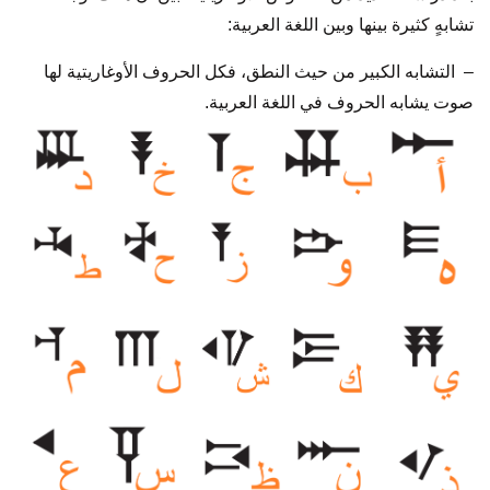
تشابهٍ كثيرة بينها وبين اللغة العربية:
– التشابه الكبير من حيث النطق، فكل الحروف الأوغاريتية لها
صوت يشابه الحروف في اللغة العربية.