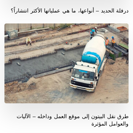
درفلة الحديد – أنواعها، ما هي عملياتها الأكثر انتشاراً؟
طرق نقل البيتون إلى موقع العمل وداخله – الآليات
والعوامل المؤثرة