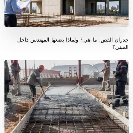
جدران القص: ما هي؟ ولماذا يضعها المهندس داخل
المبنى؟