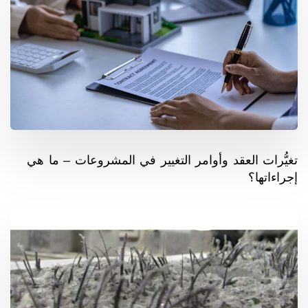
تغيُّرات العقد وأوامر التغيير في المشروعات – ما هي
إجراءاتها؟