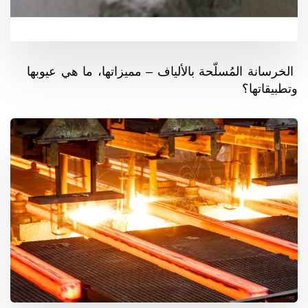
الخرسانة المُسلّحة بالألياف – مميزاتها، ما هي عيوبها
وتطبيقاتها؟