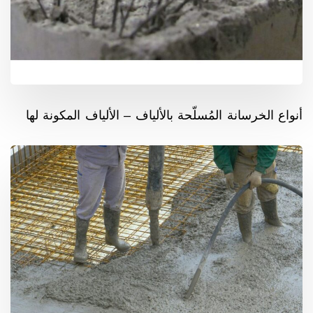
أنواع الخرسانة المُسلّحة بالألياف – الألياف المكونة لها