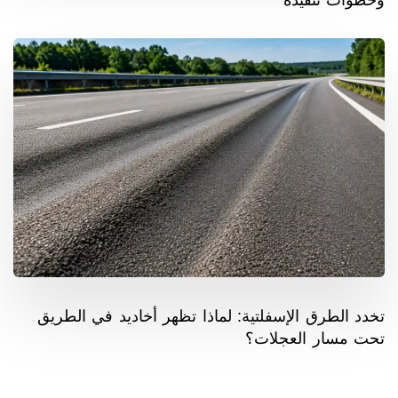
تخدد الطرق الإسفلتية: لماذا تظهر أخاديد في الطريق
تحت مسار العجلات؟