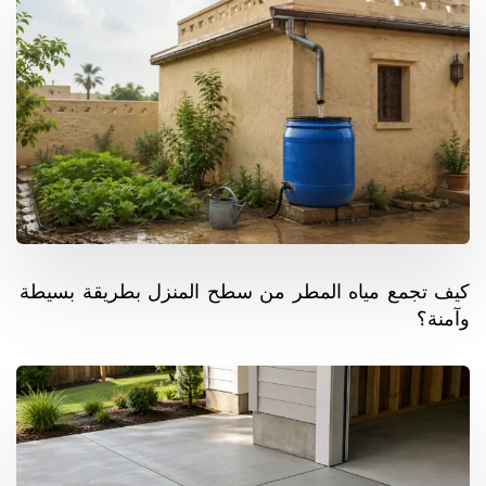
كيف تجمع مياه المطر من سطح المنزل بطريقة بسيطة
وآمنة؟