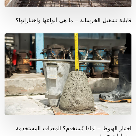
قابلية تشغيل الخرسانة – ما هي أنواعها واختباراتها؟
اختبار الهبوط – لماذا يُستخدم؟ المعدات المستخدمة
وخطوات تنفيذه