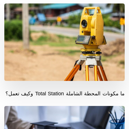
ما مكونات المحطة الشاملة Total Station وكيف تعمل؟