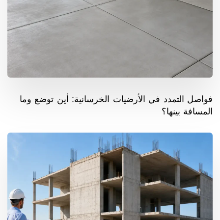
فواصل التمدد في الأرضيات الخرسانية: أين توضع وما
المسافة بينها؟