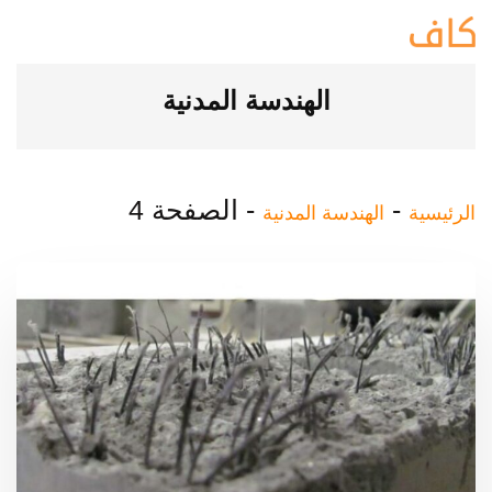
الهندسة المدنية
-
-
الصفحة 4
الرئيسية
الهندسة المدنية