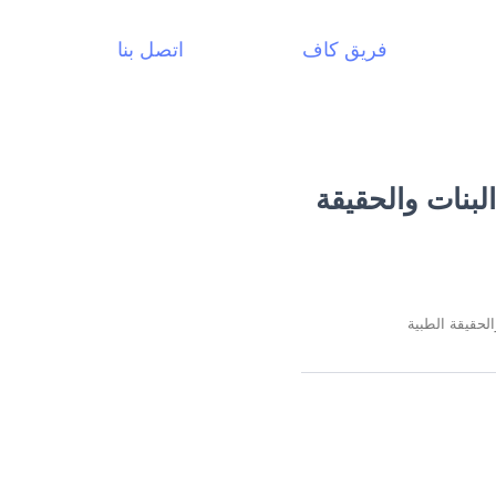
فريق كاف
اتصل بنا
لبنات والحقيقة
لحقيقة الطبية