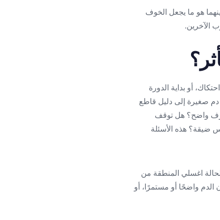
ينهما هو ما يجعل الخوف
ب الآخرين.
ثر؟
كاك، أو بداية الدورة
 دم صغيرة إلى دليل قاطع
 نزف واضح؟ هل توقف
س ضيقة؟ هذه الأسئلة
الحالة اغسلي المنطقة من
لدم واضحًا أو مستمرًا، أو