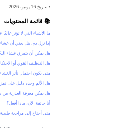
•
بتاريخ 16 يونيو، 2026
📚 قائمة المحتويات
ما الأشياء التي لا تؤثر غالبًا
إذا نزل دم، هل يعني أن غشاء 
هل يمكن أن يتمزق غشاء البك
هل التنظيف القوي أو الاحتكا
متى يكون احتمال تأثر الغشاء 
هل الألم وحده دليل على تمز
هل يمكن معرفة العذرية من ش
أنا خائفة الآن، ماذا أفعل؟
متى أحتاج إلى مراجعة طبيبة