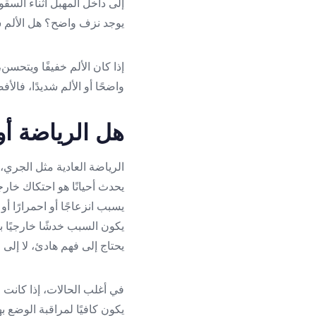
إلى داخل المهبل أثناء الس
يوجد نزف واضح؟ هل الألم 
إذا كان الألم خفيفًا ويتحسن،
واضحًا أو الألم شديدًا، فا
هل الرياضة أو
الرياضة العادية مثل الجري، ا
يحدث أحيانًا هو احتكاك خار
يسبب انزعاجًا أو احمرارًا أ
يكون السبب خدشًا خارجيًا بسي
يحتاج إلى فهم هادئ، لا إلى
في أغلب الحالات، إذا كانت
يكون كافيًا لمراقبة الوضع به