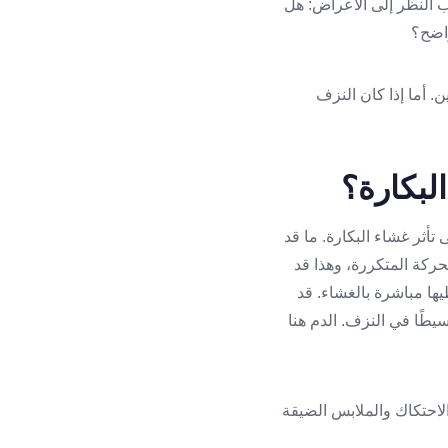
ب النظر إلى الأعراض: هل
اضح؟
ن. أما إذا كان النزف
لبكارة؟
 تأثر غشاء البكارة. ما قد
حركة المتكررة، وهذا قد
يها مباشرة بالغشاء. قد
سيطًا في النزف. الدم هنا
لاحتكاك والملابس الضيقة