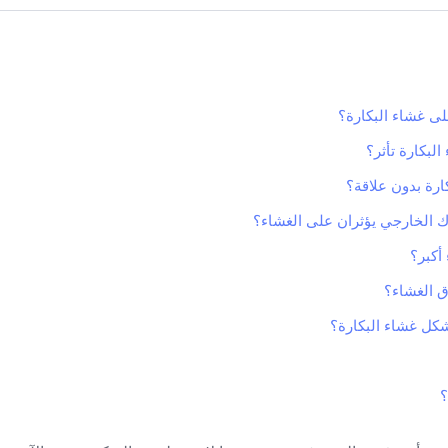
 على غشاء البكارة؟
البكارة تأثر؟
ارة بدون علاقة؟
ك الخارجي يؤثران على الغشاء؟
أكبر؟
ق الغشاء؟
كل غشاء البكارة؟
؟