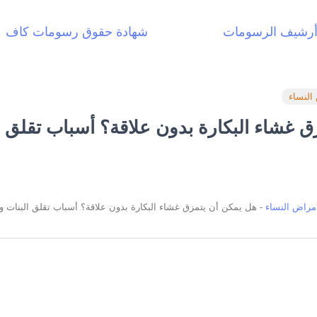
رشيف الرسومات
شهادة حقوق رسومات كاف
النساء
 غشاء البكارة بدون علاقة؟ أسباب تقلق ا
مراض النساء
-
هل يمكن أن يتمزق غشاء البكارة بدون علاقة؟ أسباب تقلق البنات وا