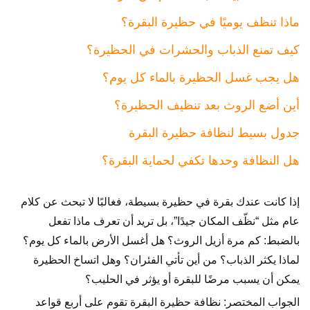
ماذا تنظف يوميًا في حظيرة البقرة؟
كيف تمنع الذباب والحشرات في الحظيرة؟
هل يجب غسل الحظيرة بالماء كل يوم؟
أين أضع الروث بعد تنظيف الحظيرة؟
جدول بسيط لنظافة حظيرة البقرة
هل النظافة وحدها تكفي لحماية البقرة؟
إذا كانت عندك بقرة في حظيرة بسيطة، فغالبًا لا تبحث عن كلام
عام مثل “نظّف المكان جيدًا”، بل تريد أن تعرف ماذا تفعل
بالضبط: كم مرة أزيل الروث؟ هل أغسل الأرض بالماء كل يوم؟
لماذا يكثر الذباب؟ من أين تأتي الفئران؟ وهل اتساخ الحظيرة
يمكن أن يسبب مرضًا للبقرة أو يؤثر في الحليب؟
الجواب المختصر: نظافة حظيرة البقرة تقوم على أربع قواعد